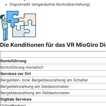
Dispokredit (eingeräumte Kontoüberziehung)
Die Konditionen für das VR MioGiro Di
Kontoführung
Kontoführung monatlich
Services vor Ort
Bargeldein- bzw. Bargeldauszahlung am Schalter
Bargeldeinzahlung am Geldautomaten
Bargeldauszahlung am Geldautomaten
Digitale Services
OnlineBanking