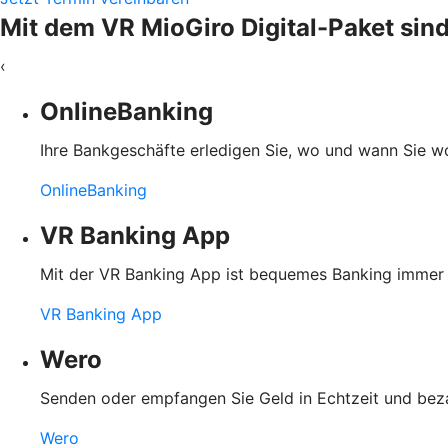
Mit dem VR MioGiro Digital-Paket sind
‹
OnlineBanking
Ihre Bankgeschäfte erledigen Sie, wo und wann Sie wol
OnlineBanking
VR Banking App
Mit der VR Banking App ist bequemes Banking immer u
VR Banking App
Wero
Senden oder empfangen Sie Geld in Echtzeit und bez
Wero