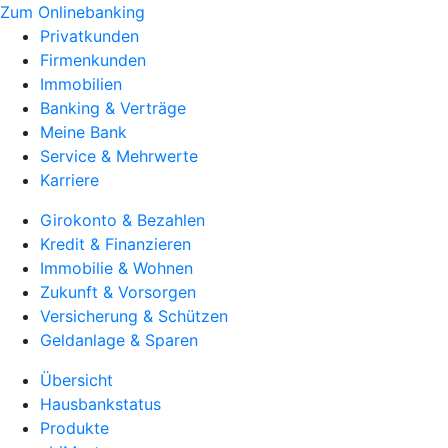
Zum Onlinebanking
Privatkunden
Firmenkunden
Immobilien
Banking & Verträge
Meine Bank
Service & Mehrwerte
Karriere
Girokonto & Bezahlen
Kredit & Finanzieren
Immobilie & Wohnen
Zukunft & Vorsorgen
Versicherung & Schützen
Geldanlage & Sparen
Übersicht
Hausbankstatus
Produkte