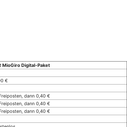
 MioGiro Digital-Paket
90 €
Freiposten, dann 0,40 €
Freiposten, dann 0,40 €
Freiposten, dann 0,40 €
stenlos