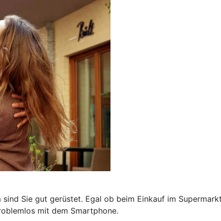
a sind Sie gut gerüstet. Egal ob beim Einkauf im Supermark
problemlos mit dem Smartphone.