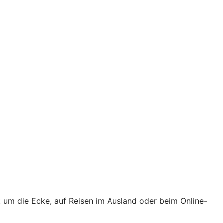
t um die Ecke, auf Reisen im Ausland oder beim Online-