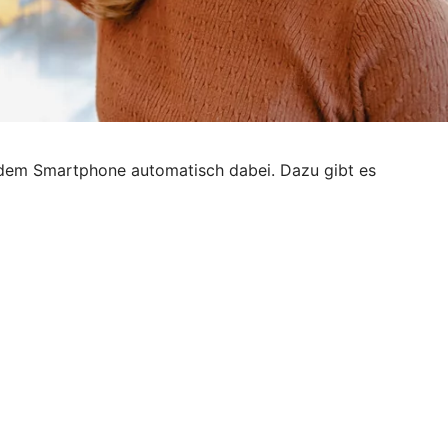
t dem Smartphone automatisch dabei. Dazu gibt es