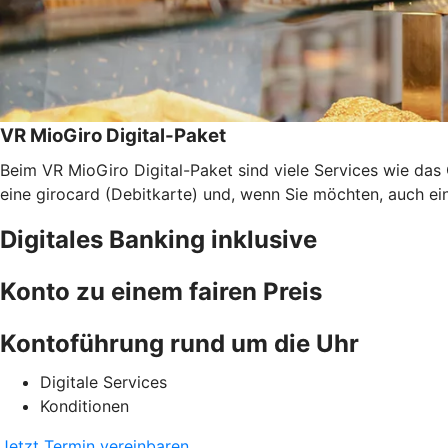
VR MioGiro Digital-Paket
Beim VR MioGiro Digital-Paket sind viele Services wie da
eine girocard (Debitkarte) und, wenn Sie möchten, auch ei
Digitales Banking inklusive
Konto zu einem fairen Preis
Kontoführung rund um die Uhr
Digitale Services
Konditionen
Jetzt Termin vereinbaren