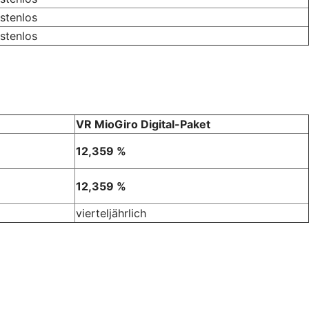
stenlos
stenlos
VR MioGiro Digital-Paket
12,359 %
12,359 %
vierteljährlich