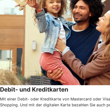
Debit- und Kreditkarten
Mit einer Debit- oder Kreditkarte von Mastercard oder Vis
Shopping. Und mit der digitalen Karte bezahlen Sie auch 