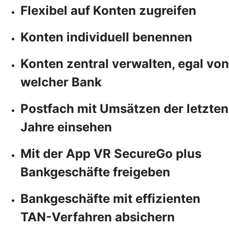
Flexibel auf Konten zugreifen
Konten individuell benennen
Konten zentral verwalten, egal von
welcher Bank
Postfach mit Umsätzen der letzten
Jahre einsehen
Mit der App VR SecureGo plus
Bankgeschäfte freigeben
Bankgeschäfte mit effizienten
TAN-Verfahren absichern