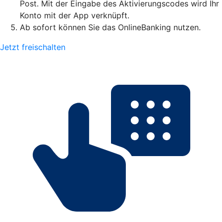
Post. Mit der Eingabe des Aktivierungscodes wird Ihr
Konto mit der App verknüpft.
Ab sofort können Sie das OnlineBanking nutzen.
Jetzt freischalten