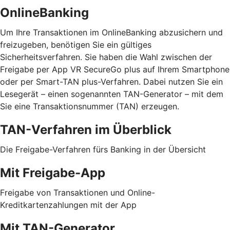
OnlineBanking
Um Ihre Transaktionen im OnlineBanking abzusichern und
freizugeben, benötigen Sie ein gültiges
Sicherheitsverfahren. Sie haben die Wahl zwischen der
Freigabe per App VR SecureGo plus auf Ihrem Smartphone
oder per Smart-TAN plus-Verfahren. Dabei nutzen Sie ein
Lesegerät – einen sogenannten TAN-Generator – mit dem
Sie eine Transaktionsnummer (TAN) erzeugen.
TAN-Verfahren im Überblick
Die Freigabe-Verfahren fürs Banking in der Übersicht
Mit Freigabe-App
Freigabe von Transaktionen und Online-
Kreditkartenzahlungen mit der App
Mit TAN-Generator