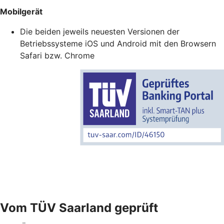
Mobilgerät
Die beiden jeweils neuesten Versionen der
Betriebssysteme iOS und Android mit den Browsern
Safari bzw. Chrome
Vom TÜV Saarland geprüft