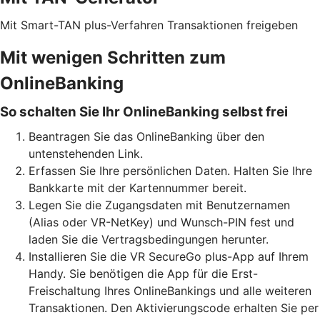
Mit Smart-TAN plus-Verfahren Transaktionen freigeben
Mit wenigen Schritten zum
OnlineBanking
So schalten Sie Ihr OnlineBanking selbst frei
Beantragen Sie das OnlineBanking über den
untenstehenden Link.
Erfassen Sie Ihre persönlichen Daten. Halten Sie Ihre
Bankkarte mit der Kartennummer bereit.
Legen Sie die Zugangsdaten mit Benutzernamen
(Alias oder VR-NetKey) und Wunsch-PIN fest und
laden Sie die Vertragsbedingungen herunter.
Installieren Sie die VR SecureGo plus-App auf Ihrem
Handy. Sie benötigen die App für die Erst-
Freischaltung Ihres OnlineBankings und alle weiteren
Transaktionen. Den Aktivierungscode erhalten Sie per