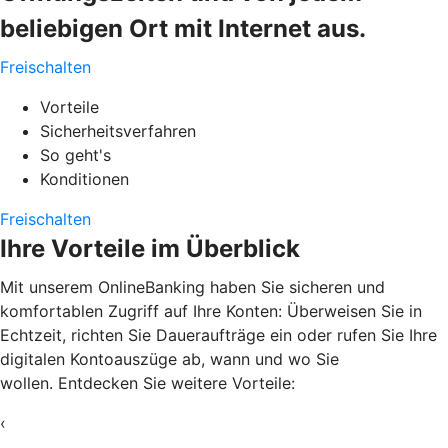
beliebigen Ort mit Internet aus.
Freischalten
Vorteile
Sicherheitsverfahren
So geht's
Konditionen
Freischalten
Ihre Vorteile im Überblick
Mit unserem OnlineBanking haben Sie sicheren und
komfortablen Zugriff auf Ihre Konten: Überweisen Sie in
Echtzeit, richten Sie Daueraufträge ein oder rufen Sie Ihre
digitalen Kontoauszüge ab, wann und wo Sie
wollen. Entdecken Sie weitere Vorteile:
‹