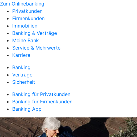
Zum Onlinebanking
Privatkunden
Firmenkunden
Immobilien
Banking & Verträge
Meine Bank
Service & Mehrwerte
Karriere
Banking
Verträge
Sicherheit
Banking für Privatkunden
Banking für Firmenkunden
Banking App