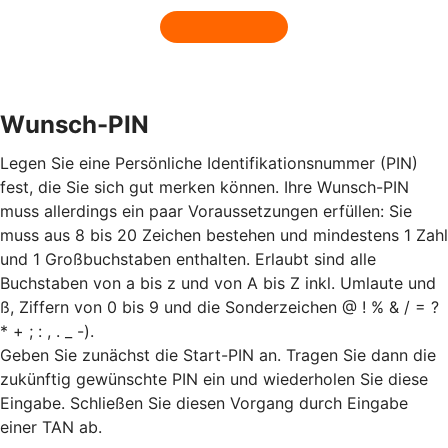
Wunsch-PIN
Legen Sie eine Persönliche Identifikationsnummer (PIN)
fest, die Sie sich gut merken können. Ihre Wunsch-PIN
muss allerdings ein paar Voraussetzungen erfüllen: Sie
muss aus 8 bis 20 Zeichen bestehen und mindestens 1 Zahl
und 1 Großbuchstaben enthalten. Erlaubt sind alle
Buchstaben von a bis z und von A bis Z inkl. Umlaute und
ß, Ziffern von 0 bis 9 und die Sonderzeichen @ ! % & / = ?
* + ; : , . _ -).
Geben Sie zunächst die Start-PIN an. Tragen Sie dann die
zukünftig gewünschte PIN ein und wiederholen Sie diese
Eingabe. Schließen Sie diesen Vorgang durch Eingabe
einer TAN ab.