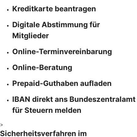
Kreditkarte beantragen
Digitale Abstimmung für
Mitglieder
Online-Terminvereinbarung
Online-Beratung
Prepaid-Guthaben aufladen
IBAN direkt ans Bundeszentralamt
für Steuern melden
>
Sicherheitsverfahren im