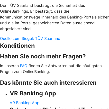
Der TÜV Saarland bestätigt die Sicherheit des
OnlineBankings. Er bestätigt, dass die
Kommunikationswege innerhalb des Banking-Portals sicher
und die im Portal gespeicherten Daten ausreichend
abgesichert sind.
Quelle zum Siegel: TÜV Saarland
Konditionen
Haben Sie noch mehr Fragen?
In unseren
FAQ
finden Sie Antworten auf die häufigsten
Fragen zum OnlineBanking.
Das könnte Sie auch interessieren
VR Banking App
VR Banking App