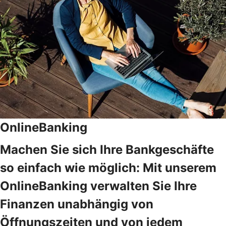
OnlineBanking
Machen Sie sich Ihre Bankgeschäfte
so einfach wie möglich: Mit unserem
OnlineBanking verwalten Sie Ihre
Finanzen unabhängig von
Öffnungszeiten und von jedem