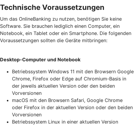
Technische Voraussetzungen
Um das OnlineBanking zu nutzen, benötigen Sie keine
Software. Sie brauchen lediglich einen Computer, ein
Notebook, ein Tablet oder ein Smartphone. Die folgenden
Voraussetzungen sollten die Geräte mitbringen:
Desktop-Computer und Notebook
Betriebssystem Windows 11 mit den Browsern Google
Chrome, Firefox oder Edge auf Chromium-Basis in
der jeweils aktuellen Version oder den beiden
Vorversionen
macOS mit den Browsern Safari, Google Chrome
oder Firefox in der aktuellen Version oder den beiden
Vorversionen
Betriebssystem Linux in einer aktuellen Version