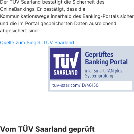
Der TÜV Saarland bestätigt die Sicherheit des
OnlineBankings. Er bestätigt, dass die
Kommunikationswege innerhalb des Banking-Portals sicher
und die im Portal gespeicherten Daten ausreichend
abgesichert sind.
Quelle zum Siegel: TÜV Saarland
Vom TÜV Saarland geprüft