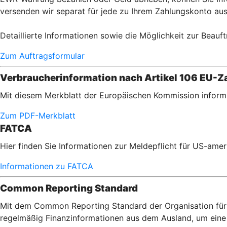
versenden wir separat für jede zu Ihrem Zahlungskonto aus
Detaillierte Informationen sowie die Möglichkeit zur Beauft
Zum Auftragsformular
Verbraucherinformation nach Artikel 106 EU-Za
Mit diesem Merkblatt der Europäischen Kommission informi
Zum PDF-Merkblatt
FATCA
Hier finden Sie Informationen zur Meldepflicht für US-am
Informationen zu FATCA
Common Reporting Standard
Mit dem Common Reporting Standard der Organisation für 
regelmäßig Finanzinformationen aus dem Ausland, um eine 