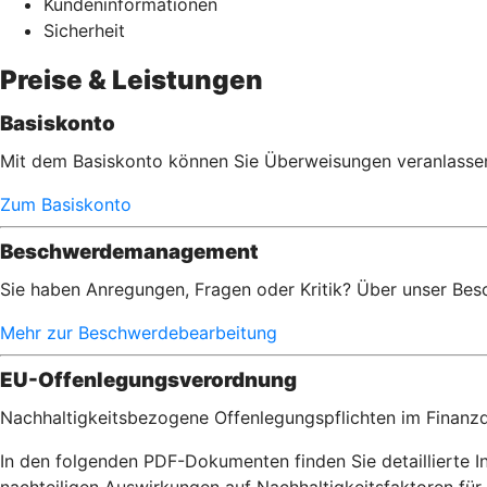
Kundeninformationen
Sicherheit
Preise & Leistungen
Basiskonto
Mit dem Basiskonto können Sie Überweisungen veranlassen,
Zum Basiskonto
Beschwerdemanagement
Sie haben Anregungen, Fragen oder Kritik? Über unser Bes
Mehr zur Beschwerdebearbeitung
EU-Offenlegungsverordnung
Nachhaltigkeitsbezogene Offenlegungspflichten im Finanzd
In den folgenden PDF-Dokumenten finden Sie detaillierte 