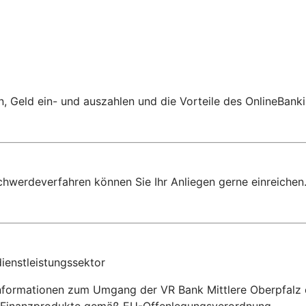
 Geld ein- und auszahlen und die Vorteile des OnlineBanki
chwerdeverfahren können Sie Ihr Anliegen gerne einreichen
ienstleistungssektor
Informationen zum Umgang der VR Bank Mittlere Oberpfalz e