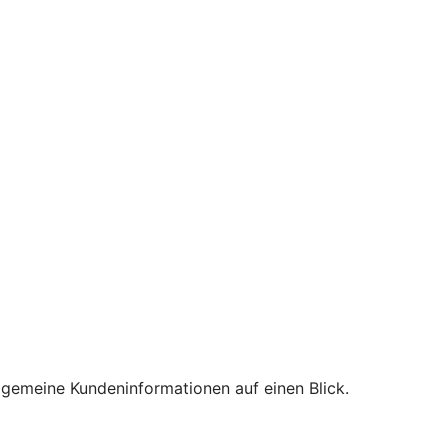
lgemeine Kundeninformationen auf einen Blick.