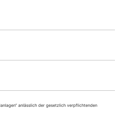
anlagen“ anlässlich der gesetzlich verpflichtenden