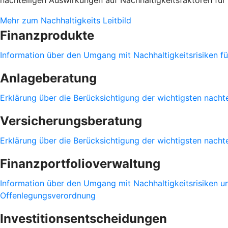
nachteiligen Auswirkungen auf Nachhaltigkeitsfaktoren f
Mehr zum Nachhaltigkeits Leitbild
Finanzprodukte
Information über den Umgang mit Nachhaltigkeitsrisiken 
Anlageberatung
Erklärung über die Berücksichtigung der wichtigsten nacht
Versicherungsberatung
Erklärung über die Berücksichtigung der wichtigsten nacht
Finanzportfolioverwaltung
Information über den Umgang mit Nachhaltigkeitsrisiken u
Offenlegungsverordnung
Investitionsentscheidungen