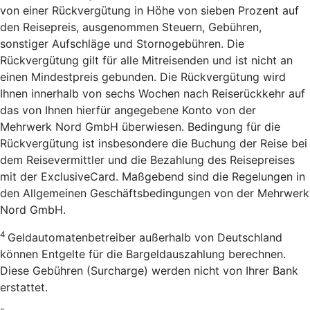
von einer Rückvergütung in Höhe von sieben Prozent auf
den Reisepreis, ausgenommen Steuern, Gebühren,
sonstiger Aufschläge und Stornogebühren. Die
Rückvergütung gilt für alle Mitreisenden und ist nicht an
einen Mindestpreis gebunden. Die Rückvergütung wird
Ihnen innerhalb von sechs Wochen nach Reiserückkehr auf
das von Ihnen hierfür angegebene Konto von der
Mehrwerk Nord GmbH überwiesen. Bedingung für die
Rückvergütung ist insbesondere die Buchung der Reise bei
dem Reisevermittler und die Bezahlung des Reisepreises
mit der ExclusiveCard. Maßgebend sind die Regelungen in
den Allgemeinen Geschäftsbedingungen von der Mehrwerk
Nord GmbH.
4
Geldautomatenbetreiber außerhalb von Deutschland
können Entgelte für die Bargeldauszahlung berechnen.
Diese Gebühren (Surcharge) werden nicht von Ihrer Bank
erstattet.