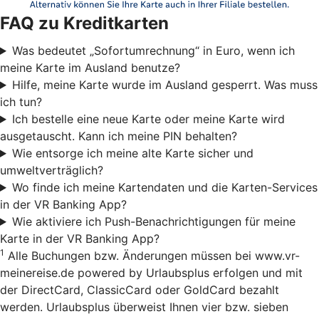
FAQ zu Kreditkarten
Was bedeutet „Sofortumrechnung“ in Euro, wenn ich
meine Karte im Ausland benutze?
Hilfe, meine Karte wurde im Ausland gesperrt. Was muss
ich tun?
Ich bestelle eine neue Karte oder meine Karte wird
ausgetauscht. Kann ich meine PIN behalten?
Wie entsorge ich meine alte Karte sicher und
umweltverträglich?
Wo finde ich meine Kartendaten und die Karten-Services
in der VR Banking App?
Wie aktiviere ich Push-Benachrichtigungen für meine
Karte in der VR Banking App?
1
Alle Buchungen bzw. Änderungen müssen bei www.vr-
meinereise.de powered by Urlaubsplus erfolgen und mit
der DirectCard, ClassicCard oder GoldCard bezahlt
werden. Urlaubsplus überweist Ihnen vier bzw. sieben