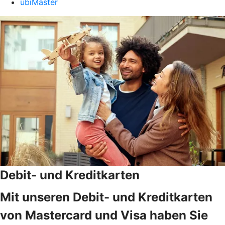
ubiMaster
Debit- und Kreditkarten
Mit unseren Debit- und Kreditkarten
von Mastercard und Visa haben Sie