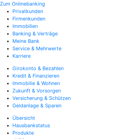
Zum Onlinebanking
Privatkunden
Firmenkunden
Immobilien
Banking & Verträge
Meine Bank
Service & Mehrwerte
Karriere
Girokonto & Bezahlen
Kredit & Finanzieren
Immobilie & Wohnen
Zukunft & Vorsorgen
Versicherung & Schützen
Geldanlage & Sparen
Übersicht
Hausbankstatus
Produkte