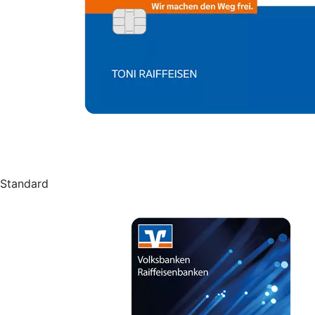
Standard