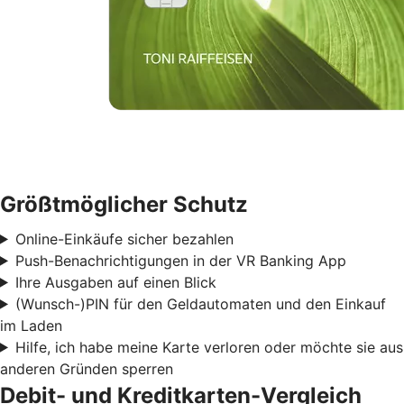
Größtmöglicher Schutz
Online-Einkäufe sicher bezahlen
Push-Benachrichtigungen in der VR Banking App
Ihre Ausgaben auf einen Blick
(Wunsch-)PIN für den Geldautomaten und den Einkauf
im Laden
Hilfe, ich habe meine Karte verloren oder möchte sie aus
anderen Gründen sperren
Debit- und Kreditkarten-Vergleich