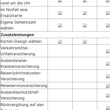
rund um die Uhr
Im Notfall eine
Ersatzkarte
Eigene Geheimzahl
wählen
Zusatzleistungen
Karten-Design wählen
Verkehrsmittel-
Unfallversicherung
Auslandsreise-
Krankenversicherung
Reiserücktrittskosten-
Versicherung
Reiseserviceversicherung
Auslandsschutzbrief-
Versicherung
Rückvergütung auf den