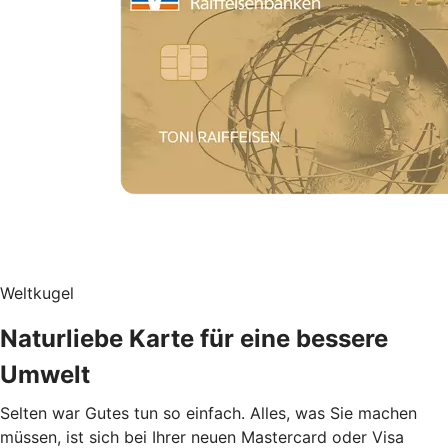
Weltkugel
Naturliebe Karte für eine bessere
Umwelt
Selten war Gutes tun so einfach. Alles, was Sie machen
müssen, ist sich bei Ihrer neuen Mastercard oder Visa