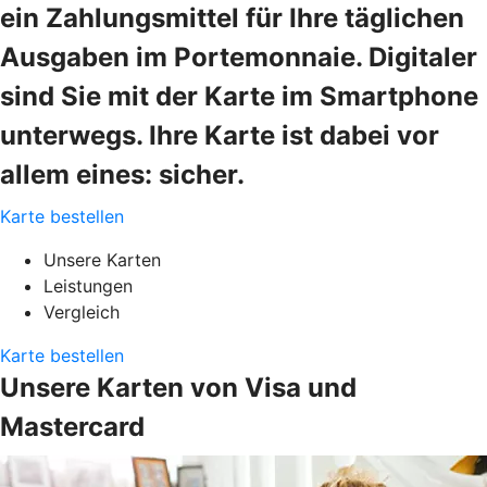
ein Zahlungsmittel für Ihre täglichen
Ausgaben im Portemonnaie. Digitaler
sind Sie mit der Karte im Smartphone
unterwegs. Ihre Karte ist dabei vor
allem eines: sicher.
Karte bestellen
Unsere Karten
Leistungen
Vergleich
Karte bestellen
Unsere Karten von Visa und
Mastercard