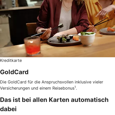
Kreditkarte
GoldCard
Die GoldCard für die Anspruchsvollen inklusive vieler
1
Versicherungen und einem Reisebonus
.
Das ist bei allen Karten automatisch
dabei