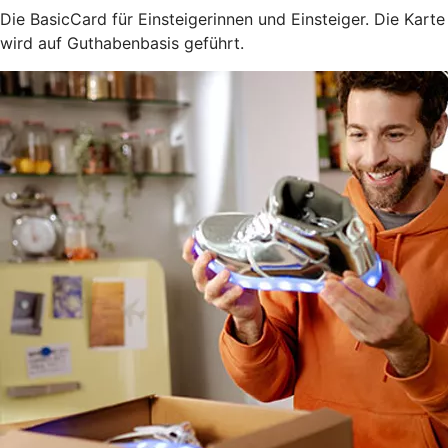
Die BasicCard für Einsteigerinnen und Einsteiger. Die Karte
wird auf Guthabenbasis geführt.