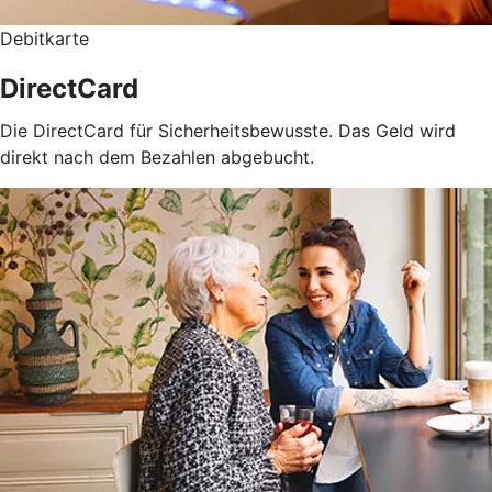
Debitkarte
DirectCard
Die DirectCard für Sicherheitsbewusste. Das Geld wird
direkt nach dem Bezahlen abgebucht.