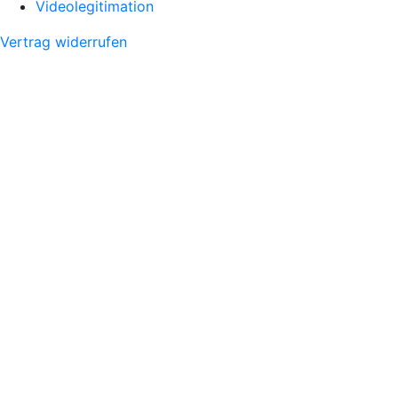
Videolegitimation
Vertrag widerrufen