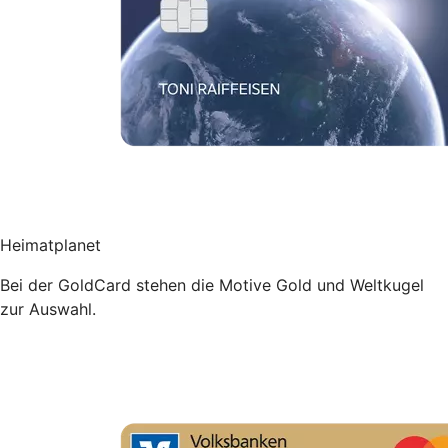
Heimatplanet
Bei der GoldCard stehen die Motive Gold und Weltkugel
zur Auswahl.