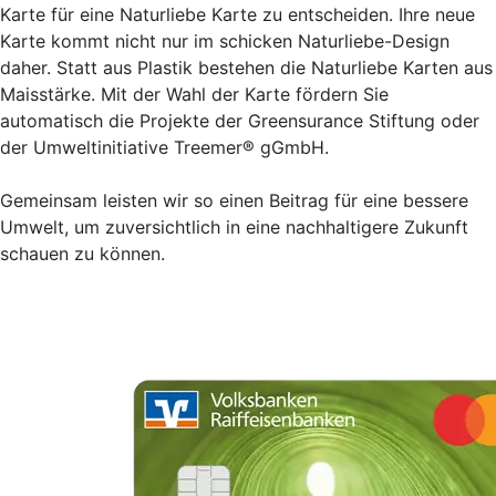
Karte für eine Naturliebe Karte zu entscheiden. Ihre neue
Karte kommt nicht nur im schicken Naturliebe-Design
daher. Statt aus Plastik bestehen die Naturliebe Karten aus
Maisstärke. Mit der Wahl der Karte fördern Sie
automatisch die Projekte der Greensurance Stiftung oder
der Umweltinitiative Treemer® gGmbH.
Gemeinsam leisten wir so einen Beitrag für eine bessere
Umwelt, um zuversichtlich in eine nachhaltigere Zukunft
schauen zu können.