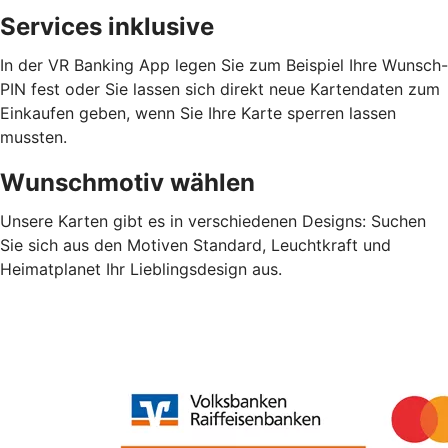
Services inklusive
In der VR Banking App legen Sie zum Beispiel Ihre Wunsch-
PIN fest oder Sie lassen sich direkt neue Kartendaten zum
Einkaufen geben, wenn Sie Ihre Karte sperren lassen
mussten.
Wunschmotiv wählen
Unsere Karten gibt es in verschiedenen Designs: Suchen
Sie sich aus den Motiven Standard, Leuchtkraft und
Heimatplanet Ihr Lieblingsdesign aus.