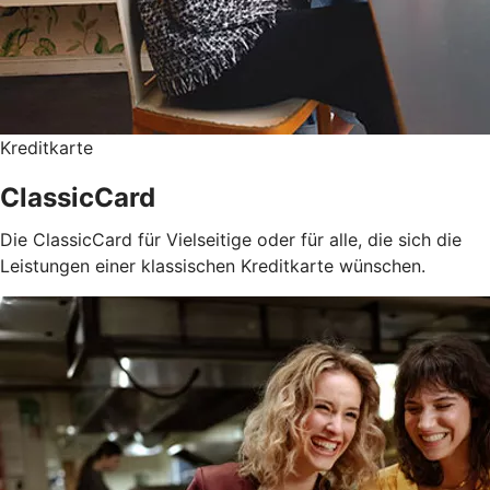
Kreditkarte
ClassicCard
Die ClassicCard für Vielseitige oder für alle, die sich die
Leistungen einer klassischen Kreditkarte wünschen.