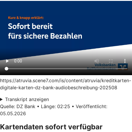
https://atruvia.scene7.com/is/content/atruvia/kreditkarten-
digitale-karten-dz-bank-audiobeschreibung-202508
Transkript anzeigen
Quelle: DZ Bank • Länge: 02:25 • Veröffentlicht:
05.05.2026
Kartendaten sofort verfügbar