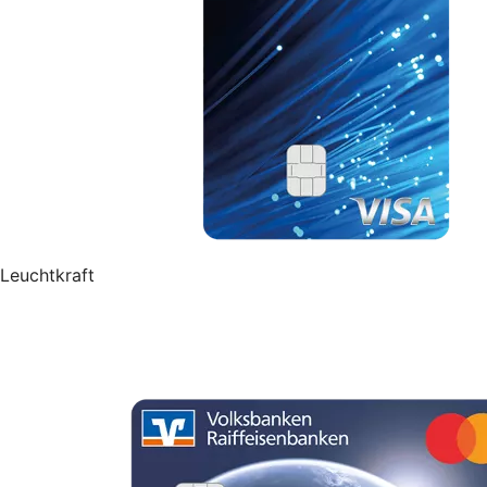
Leuchtkraft