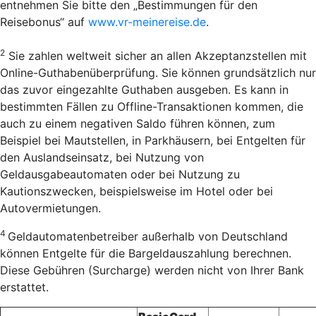
entnehmen Sie bitte den „Bestimmungen für den
Reisebonus“ auf
www.vr-meinereise.de
.
2
Sie zahlen weltweit sicher an allen Akzeptanzstellen mit
Online-Guthabenüberprüfung. Sie können grundsätzlich nur
das zuvor eingezahlte Guthaben ausgeben. Es kann in
bestimmten Fällen zu Offline-Transaktionen kommen, die
auch zu einem negativen Saldo führen können, zum
Beispiel bei Mautstellen, in Parkhäusern, bei Entgelten für
den Auslandseinsatz, bei Nutzung von
Geldausgabeautomaten oder bei Nutzung zu
Kautionszwecken, beispielsweise im Hotel oder bei
Autovermietungen.
4
Geldautomatenbetreiber außerhalb von Deutschland
können Entgelte für die Bargeldauszahlung berechnen.
Diese Gebühren (Surcharge) werden nicht von Ihrer Bank
erstattet.