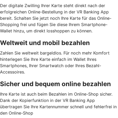
Der digitale Zwilling Ihrer Karte steht direkt nach der
erfolgreichen Online-Bestellung in der VR Banking App
bereit. Schalten Sie jetzt noch Ihre Karte für das Online-
Shopping frei und fügen Sie diese Ihrem Smartphone-
Wallet hinzu, um direkt losshoppen zu können.
Weltweit und mobil bezahlen
Zahlen Sie weltweit bargeldlos. Für noch mehr Komfort
hinterlegen Sie Ihre Karte einfach im Wallet Ihres
Smartphones, Ihrer Smartwatch oder Ihres Bezahl-
Accessoires.
Sicher und bequem online bezahlen
Ihre Karte ist auch beim Bezahlen im Online-Shop sicher.
Dank der Kopierfunktion in der VR Banking App
übertragen Sie Ihre Kartennummer schnell und fehlerfrei in
den Online-Shop