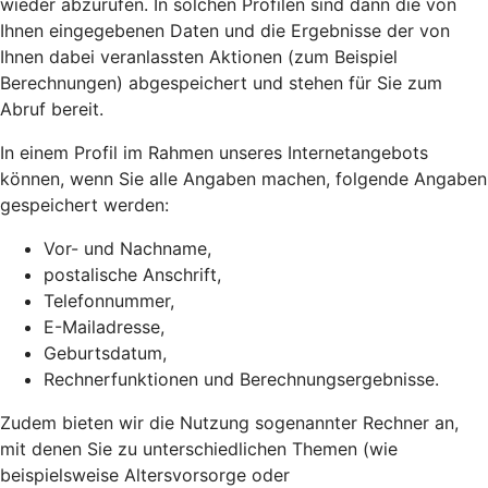
wieder abzurufen. In solchen Profilen sind dann die von
Ihnen eingegebenen Daten und die Ergebnisse der von
Ihnen dabei veranlassten Aktionen (zum Beispiel
Berechnungen) abgespeichert und stehen für Sie zum
Abruf bereit.
In einem Profil im Rahmen unseres Internetangebots
können, wenn Sie alle Angaben machen, folgende Angaben
gespeichert werden:
Vor- und Nachname,
postalische Anschrift,
Telefonnummer,
E-Mailadresse,
Geburtsdatum,
Rechnerfunktionen und Berechnungsergebnisse.
Zudem bieten wir die Nutzung sogenannter Rechner an,
mit denen Sie zu unterschiedlichen Themen (wie
beispielsweise Altersvorsorge oder