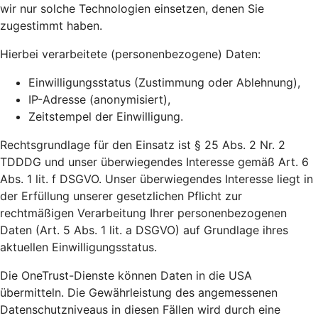
wir nur solche Technologien einsetzen, denen Sie
zugestimmt haben.
Hierbei verarbeitete (personenbezogene) Daten:
Einwilligungsstatus (Zustimmung oder Ablehnung),
IP-Adresse (anonymisiert),
Zeitstempel der Einwilligung.
Rechtsgrundlage für den Einsatz ist § 25 Abs. 2 Nr. 2
TDDDG und unser überwiegendes Interesse gemäß Art. 6
Abs. 1 lit. f DSGVO. Unser überwiegendes Interesse liegt in
der Erfüllung unserer gesetzlichen Pflicht zur
rechtmäßigen Verarbeitung Ihrer personenbezogenen
Daten (Art. 5 Abs. 1 lit. a DSGVO) auf Grundlage ihres
aktuellen Einwilligungsstatus.
Die OneTrust-Dienste können Daten in die USA
übermitteln. Die Gewährleistung des angemessenen
Datenschutzniveaus in diesen Fällen wird durch eine