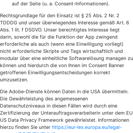
auf der Seite (u. a. Consent-Informationen).
Rechtsgrundlage für den Einsatz ist § 25 Abs. 2 Nr. 2
TDDDG und unser überwiegendes Interesse gemäß Art. 6
Abs. 1 lit. f DSGVO. Unser berechtigtes Interesse liegt
darin, sowohl die für die Funktion der App zwingend
erforderliche als auch (wenn eine Einwilligung vorliegt)
nicht erforderliche Skripte und Tags wirtschaftlich und
modular über eine einheitliche Softwarelösung managen zu
können und hierdurch die von Ihnen im Consent Banner
getroffenen Einwilligungsentscheidungen korrekt
umzusetzen.
Die Adobe-Dienste können Daten in die USA übermitteln.
Die Gewährleistung des angemessenen
Datenschutzniveaus in diesen Fällen wird durch eine
Zertifizierung der Unterauftragsverarbeiterin unter dem EU
US Data Privacy Framework gewährleistet. Informationen
hierzu finden Sie unter
https://eur-lex.europa.eu/legal-