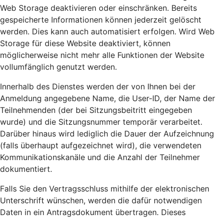
Web Storage deaktivieren oder einschränken. Bereits
gespeicherte Informationen können jederzeit gelöscht
werden. Dies kann auch automatisiert erfolgen. Wird Web
Storage für diese Website deaktiviert, können
möglicherweise nicht mehr alle Funktionen der Website
vollumfänglich genutzt werden.
Innerhalb des Dienstes werden der von Ihnen bei der
Anmeldung angegebene Name, die User-ID, der Name der
Teilnehmenden (der bei Sitzungsbeitritt eingegeben
wurde) und die Sitzungsnummer temporär verarbeitet.
Darüber hinaus wird lediglich die Dauer der Aufzeichnung
(falls überhaupt aufgezeichnet wird), die verwendeten
Kommunikationskanäle und die Anzahl der Teilnehmer
dokumentiert.
Falls Sie den Vertragsschluss mithilfe der elektronischen
Unterschrift wünschen, werden die dafür notwendigen
Daten in ein Antragsdokument übertragen. Dieses