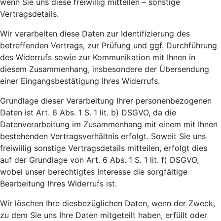
wenn Sie uns diese freiwillig mitteilen – sonstige
Vertragsdetails.
Wir verarbeiten diese Daten zur Identifizierung des
betreffenden Vertrags, zur Prüfung und ggf. Durchführung
des Widerrufs sowie zur Kommunikation mit Ihnen in
diesem Zusammenhang, insbesondere der Übersendung
einer Eingangsbestätigung Ihres Widerrufs.
Grundlage dieser Verarbeitung Ihrer personenbezogenen
Daten ist Art. 6 Abs. 1 S. 1 lit. b) DSGVO, da die
Datenverarbeitung im Zusammenhang mit einem mit Ihnen
bestehenden Vertragsverhältnis erfolgt. Soweit Sie uns
freiwillig sonstige Vertragsdetails mitteilen, erfolgt dies
auf der Grundlage von Art. 6 Abs. 1 S. 1 lit. f) DSGVO,
wobei unser berechtigtes Interesse die sorgfältige
Bearbeitung Ihres Widerrufs ist.
Wir löschen Ihre diesbezüglichen Daten, wenn der Zweck,
zu dem Sie uns Ihre Daten mitgeteilt haben, erfüllt oder