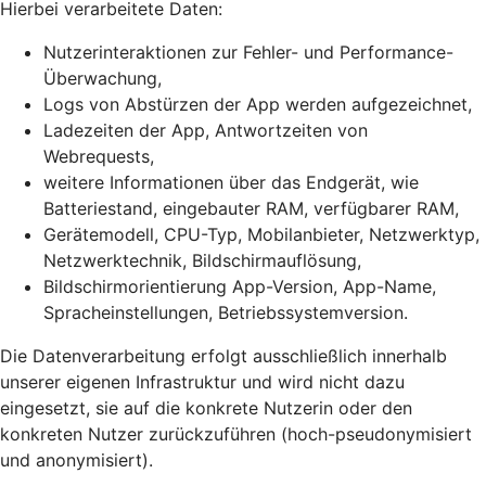
Hierbei verarbeitete Daten:
Nutzerinteraktionen zur Fehler- und Performance-
Überwachung,
Logs von Abstürzen der App werden aufgezeichnet,
Ladezeiten der App, Antwortzeiten von
Webrequests,
weitere Informationen über das Endgerät, wie
Batteriestand, eingebauter RAM, verfügbarer RAM,
Gerätemodell, CPU-Typ, Mobilanbieter, Netzwerktyp,
Netzwerktechnik, Bildschirmauflösung,
Bildschirmorientierung App-Version, App-Name,
Spracheinstellungen, Betriebssystemversion.
Die Datenverarbeitung erfolgt ausschließlich innerhalb
unserer eigenen Infrastruktur und wird nicht dazu
eingesetzt, sie auf die konkrete Nutzerin oder den
konkreten Nutzer zurückzuführen (hoch-pseudonymisiert
und anonymisiert).