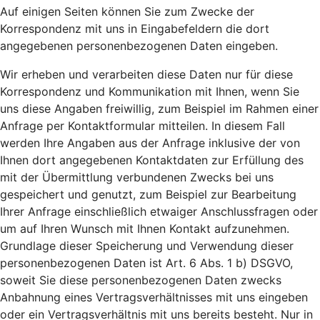
Auf einigen Seiten können Sie zum Zwecke der
Korrespondenz mit uns in Eingabefeldern die dort
angegebenen personenbezogenen Daten eingeben.
Wir erheben und verarbeiten diese Daten nur für diese
Korrespondenz und Kommunikation mit Ihnen, wenn Sie
uns diese Angaben freiwillig, zum Beispiel im Rahmen einer
Anfrage per Kontaktformular mitteilen. In diesem Fall
werden Ihre Angaben aus der Anfrage inklusive der von
Ihnen dort angegebenen Kontaktdaten zur Erfüllung des
mit der Übermittlung verbundenen Zwecks bei uns
gespeichert und genutzt, zum Beispiel zur Bearbeitung
Ihrer Anfrage einschließlich etwaiger Anschlussfragen oder
um auf Ihren Wunsch mit Ihnen Kontakt aufzunehmen.
Grundlage dieser Speicherung und Verwendung dieser
personenbezogenen Daten ist Art. 6 Abs. 1 b) DSGVO,
soweit Sie diese personenbezogenen Daten zwecks
Anbahnung eines Vertragsverhältnisses mit uns eingeben
oder ein Vertragsverhältnis mit uns bereits besteht. Nur in