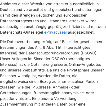
Anbieters dieser Website von etracker ausschließlich in
Deutschland verarbeitet und gespeichert und unterliegen
damit den strengen deutschen und europäischen
Datenschutzgesetzen und -standards. etracker wurde
diesbezüglich unabhängig geprüft, zertifiziert und mit dem
Datenschutz-Gütesiegel
ePrivacyseal
ausgezeichnet.
Die Datenverarbeitung erfolgt auf Basis der gesetzlichen
Bestimmungen des Art. 6 Abs. 1 lit. f (berechtigtes
Interesse) der Datenschutzgrundverordnung (DSGVO).
Unser Anliegen im Sinne der DSGVO (berechtigtes
Interesse) ist die Optimierung unseres Online-Angebotes
und unseres Webauftritts. Da uns die Privatsphäre unserer
Besucher wichtig ist, werden die Daten, die
möglicherweise einen Bezug zu einer einzelnen Person
zulassen, wie die IP-Adresse, Anmelde- oder
Gerätekennungen, frühestmöglich anonymisiert oder
pseudonymisiert. Eine andere Verwendung,
Zusammenführung mit anderen Daten oder eine