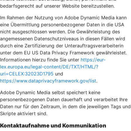
bedarfsgerecht auf unserer Website bereitzustellen.
Im Rahmen der Nutzung von Adobe Dynamic Media kann
eine Übermittlung personenbezogener Daten in die USA
nicht ausgeschlossen werden. Die Gewährleistung des
angemessenen Datenschutzniveaus in diesen Fällen wird
durch eine Zertifizierung der Unterauftragsverarbeiterin
unter dem EU US Data Privacy Framework gewährleistet.
Informationen hierzu finde Sie unter
https://eur-
lex.europa.eu/legal-content/DE/TXT/HTML/?
uri=CELEX:32023D1795
und
https://www.dataprivacyframework.gov/list
.
Adobe Dynamic Media selbst speichert keine
personenbezogenen Daten dauerhaft und verarbeitet Ihre
Daten nur für den Zeitraum, in dem die jeweiligen Tags und
Skripte aktiviert sind.
Kontaktaufnahme und Kommunikation