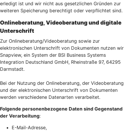
erledigt ist und wir nicht aus gesetzlichen Gründen zur
weiteren Speicherung berechtigt oder verpflichtet sind.
Onlineberatung, Videoberatung und digitale
Unterschrift
Zur Onlineberatung/Videoberatung sowie zur
elektronischen Unterschrift von Dokumenten nutzen wir
Snapview, ein System der BSI Business Systems
Integration Deutschland GmbH, Rheinstraße 97, 64295
Darmstadt.
Bei der Nutzung der Onlineberatung, der Videoberatung
und der elektronischen Unterschrift von Dokumenten
werden verschiedene Datenarten verarbeitet.
Folgende personenbezogene Daten sind Gegenstand
der Verarbeitung
:
E-Mail-Adresse,