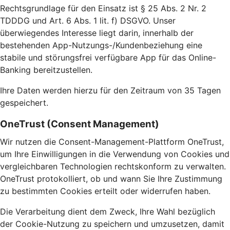
Rechtsgrundlage für den Einsatz ist § 25 Abs. 2 Nr. 2
TDDDG und Art. 6 Abs. 1 lit. f) DSGVO. Unser
überwiegendes Interesse liegt darin, innerhalb der
bestehenden App-Nutzungs-/Kundenbeziehung eine
stabile und störungsfrei verfügbare App für das Online-
Banking bereitzustellen.
Ihre Daten werden hierzu für den Zeitraum von 35 Tagen
gespeichert.
OneTrust (Consent Management)
Wir nutzen die Consent-Management-Plattform OneTrust,
um Ihre Einwilligungen in die Verwendung von Cookies und
vergleichbaren Technologien rechtskonform zu verwalten.
OneTrust protokolliert, ob und wann Sie Ihre Zustimmung
zu bestimmten Cookies erteilt oder widerrufen haben.
Die Verarbeitung dient dem Zweck, Ihre Wahl bezüglich
der Cookie-Nutzung zu speichern und umzusetzen, damit