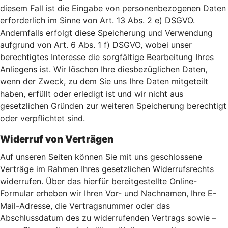
diesem Fall ist die Eingabe von personenbezogenen Daten
erforderlich im Sinne von Art. 13 Abs. 2 e) DSGVO.
Andernfalls erfolgt diese Speicherung und Verwendung
aufgrund von Art. 6 Abs. 1 f) DSGVO, wobei unser
berechtigtes Interesse die sorgfältige Bearbeitung Ihres
Anliegens ist. Wir löschen Ihre diesbezüglichen Daten,
wenn der Zweck, zu dem Sie uns Ihre Daten mitgeteilt
haben, erfüllt oder erledigt ist und wir nicht aus
gesetzlichen Gründen zur weiteren Speicherung berechtigt
oder verpflichtet sind.
Widerruf von Verträgen
Auf unseren Seiten können Sie mit uns geschlossene
Verträge im Rahmen Ihres gesetzlichen Widerrufsrechts
widerrufen. Über das hierfür bereitgestellte Online-
Formular erheben wir Ihren Vor- und Nachnamen, Ihre E-
Mail-Adresse, die Vertragsnummer oder das
Abschlussdatum des zu widerrufenden Vertrags sowie –