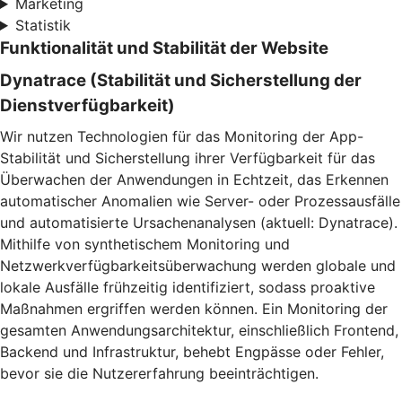
Marketing
Statistik
Funktionalität und Stabilität der Website
Dynatrace (Stabilität und Sicherstellung der
Dienstverfügbarkeit)
Wir nutzen Technologien für das Monitoring der App-
Stabilität und Sicherstellung ihrer Verfügbarkeit für das
Überwachen der Anwendungen in Echtzeit, das Erkennen
automatischer Anomalien wie Server- oder Prozessausfälle
und automatisierte Ursachenanalysen (aktuell: Dynatrace).
Mithilfe von synthetischem Monitoring und
Netzwerkverfügbarkeitsüberwachung werden globale und
lokale Ausfälle frühzeitig identifiziert, sodass proaktive
Maßnahmen ergriffen werden können. Ein Monitoring der
gesamten Anwendungsarchitektur, einschließlich Frontend,
Backend und Infrastruktur, behebt Engpässe oder Fehler,
bevor sie die Nutzererfahrung beeinträchtigen.