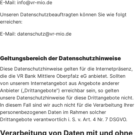
E-Mail: info@vr-mio.de
Unseren Datenschutzbeauftragten können Sie wie folgt
erreichen:
E-Mail: datenschutz@vr-mio.de
Geltungsbereich der Datenschutzhinweise
Diese Datenschutzhinweise gelten für die Internetpräsenz,
die die VR Bank Mittlere Oberpfalz eG anbietet. Sollten
von unserem Internetangebot aus Angebote anderer
Anbieter („Drittangebote”) erreichbar sein, so gelten
unsere Datenschutzhinweise für diese Drittangebote nicht.
In diesem Fall sind wir auch nicht für die Verarbeitung Ihrer
personenbezogenen Daten im Rahmen solcher
Drittangebote verantwortlich i. S. v. Art. 4 Nr. 7 DSGVO.
Verarbeitung von Daten mit und ohne