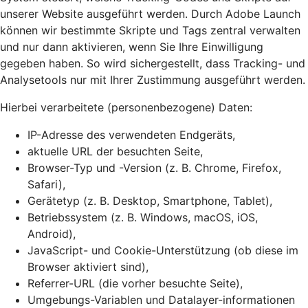
unserer Website ausgeführt werden. Durch Adobe Launch
können wir bestimmte Skripte und Tags zentral verwalten
und nur dann aktivieren, wenn Sie Ihre Einwilligung
gegeben haben. So wird sichergestellt, dass Tracking- und
Analysetools nur mit Ihrer Zustimmung ausgeführt werden.
Hierbei verarbeitete (personenbezogene) Daten:
IP-Adresse des verwendeten Endgeräts,
aktuelle URL der besuchten Seite,
Browser-Typ und -Version (z. B. Chrome, Firefox,
Safari),
Gerätetyp (z. B. Desktop, Smartphone, Tablet),
Betriebssystem (z. B. Windows, macOS, iOS,
Android),
JavaScript- und Cookie-Unterstützung (ob diese im
Browser aktiviert sind),
Referrer-URL (die vorher besuchte Seite),
Umgebungs-Variablen und Datalayer-informationen