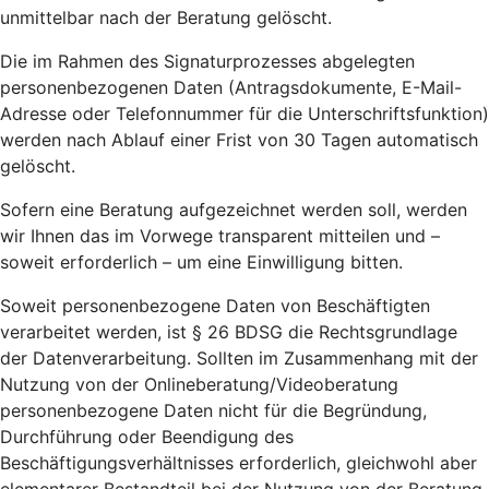
unmittelbar nach der Beratung gelöscht.
Die im Rahmen des Signaturprozesses abgelegten
personenbezogenen Daten (Antragsdokumente, E-Mail-
Adresse oder Telefonnummer für die Unterschriftsfunktion)
werden nach Ablauf einer Frist von 30 Tagen automatisch
gelöscht.
Sofern eine Beratung aufgezeichnet werden soll, werden
wir Ihnen das im Vorwege transparent mitteilen und –
soweit erforderlich – um eine Einwilligung bitten.
Soweit personenbezogene Daten von Beschäftigten
verarbeitet werden, ist § 26 BDSG die Rechtsgrundlage
der Datenverarbeitung. Sollten im Zusammenhang mit der
Nutzung von der Onlineberatung/Videoberatung
personenbezogene Daten nicht für die Begründung,
Durchführung oder Beendigung des
Beschäftigungsverhältnisses erforderlich, gleichwohl aber