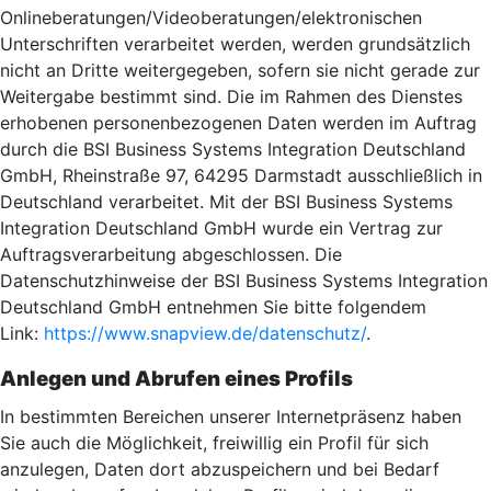
Onlineberatungen/Videoberatungen/elektronischen
Unterschriften verarbeitet werden, werden grundsätzlich
nicht an Dritte weitergegeben, sofern sie nicht gerade zur
Weitergabe bestimmt sind. Die im Rahmen des Dienstes
erhobenen personenbezogenen Daten werden im Auftrag
durch die BSI Business Systems Integration Deutschland
GmbH, Rheinstraße 97, 64295 Darmstadt ausschließlich in
Deutschland verarbeitet. Mit der BSI Business Systems
Integration Deutschland GmbH wurde ein Vertrag zur
Auftragsverarbeitung abgeschlossen. Die
Datenschutzhinweise der BSI Business Systems Integration
Deutschland GmbH entnehmen Sie bitte folgendem
Link:
https://www.snapview.de/datenschutz/
.
Anlegen und Abrufen eines Profils
In bestimmten Bereichen unserer Internetpräsenz haben
Sie auch die Möglichkeit, freiwillig ein Profil für sich
anzulegen, Daten dort abzuspeichern und bei Bedarf