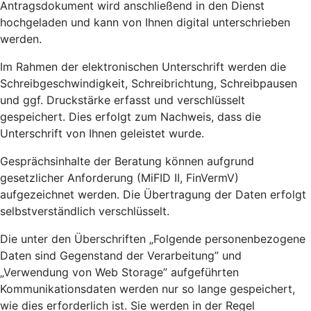
Antragsdokument wird anschließend in den Dienst
hochgeladen und kann von Ihnen digital unterschrieben
werden.
Im Rahmen der elektronischen Unterschrift werden die
Schreibgeschwindigkeit, Schreibrichtung, Schreibpausen
und ggf. Druckstärke erfasst und verschlüsselt
gespeichert. Dies erfolgt zum Nachweis, dass die
Unterschrift von Ihnen geleistet wurde.
Gesprächsinhalte der Beratung können aufgrund
gesetzlicher Anforderung (MiFID II, FinVermV)
aufgezeichnet werden. Die Übertragung der Daten erfolgt
selbstverständlich verschlüsselt.
Die unter den Überschriften „Folgende personenbezogene
Daten sind Gegenstand der Verarbeitung” und
„Verwendung von Web Storage” aufgeführten
Kommunikationsdaten werden nur so lange gespeichert,
wie dies erforderlich ist. Sie werden in der Regel