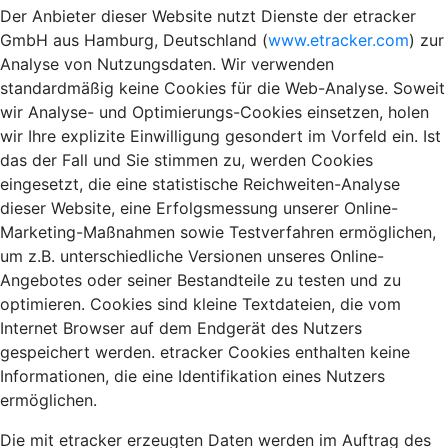
Der Anbieter dieser Website nutzt Dienste der etracker
GmbH aus Hamburg, Deutschland (
www.etracker.com
) zur
Analyse von Nutzungsdaten. Wir verwenden
standardmäßig keine Cookies für die Web-Analyse. Soweit
wir Analyse- und Optimierungs-Cookies einsetzen, holen
wir Ihre explizite Einwilligung gesondert im Vorfeld ein. Ist
das der Fall und Sie stimmen zu, werden Cookies
eingesetzt, die eine statistische Reichweiten-Analyse
dieser Website, eine Erfolgsmessung unserer Online-
Marketing-Maßnahmen sowie Testverfahren ermöglichen,
um z.B. unterschiedliche Versionen unseres Online-
Angebotes oder seiner Bestandteile zu testen und zu
optimieren. Cookies sind kleine Textdateien, die vom
Internet Browser auf dem Endgerät des Nutzers
gespeichert werden. etracker Cookies enthalten keine
Informationen, die eine Identifikation eines Nutzers
ermöglichen.
Die mit etracker erzeugten Daten werden im Auftrag des