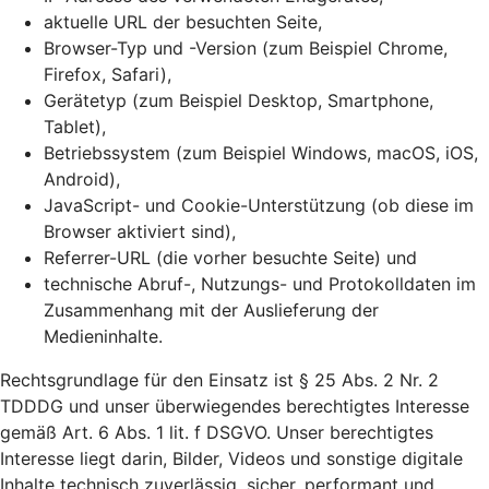
aktuelle URL der besuchten Seite,
Browser-Typ und -Version (zum Beispiel Chrome,
Firefox, Safari),
Gerätetyp (zum Beispiel Desktop, Smartphone,
Tablet),
Betriebssystem (zum Beispiel Windows, macOS, iOS,
Android),
JavaScript- und Cookie-Unterstützung (ob diese im
Browser aktiviert sind),
Referrer-URL (die vorher besuchte Seite) und
technische Abruf-, Nutzungs- und Protokolldaten im
Zusammenhang mit der Auslieferung der
Medieninhalte.
Rechtsgrundlage für den Einsatz ist § 25 Abs. 2 Nr. 2
TDDDG und unser überwiegendes berechtigtes Interesse
gemäß Art. 6 Abs. 1 lit. f DSGVO. Unser berechtigtes
Interesse liegt darin, Bilder, Videos und sonstige digitale
Inhalte technisch zuverlässig, sicher, performant und