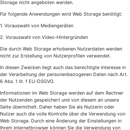
Storage nicht angeboten werden.
Für folgende Anwendungen wird Web Storage benötigt:
1. Vorauswahl von Mediengeräten
2. Vorauswahl von Video-Hintergründen
Die durch Web Storage erhobenen Nutzerdaten werden
nicht zur Erstellung von Nutzerprofilen verwendet.
In diesen Zwecken liegt auch das berechtigte Interesse in
der Verarbeitung der personenbezogenen Daten nach Art.
6 Abs. 1 lit. f EU-DSGVO.
Informationen im Web Storage werden auf dem Rechner
der Nutzenden gespeichert und von diesem an unsere
Seite übermittelt. Daher haben Sie als Nutzerin oder
Nutzer auch die volle Kontrolle über die Verwendung von
Web Storage. Durch eine Änderung der Einstellungen in
Ihrem Internetbrowser können Sie die Verwendung von