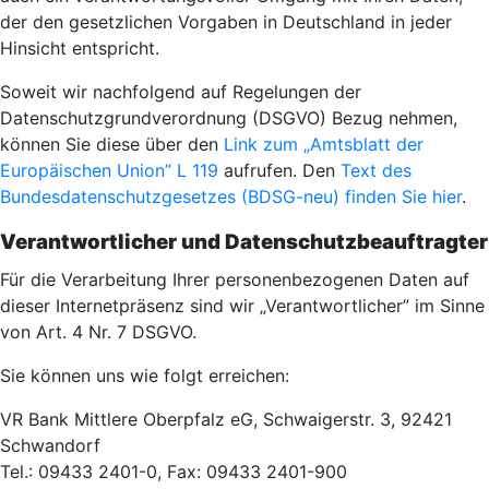
der den gesetzlichen Vorgaben in Deutschland in jeder
Hinsicht entspricht.
Soweit wir nachfolgend auf Regelungen der
Datenschutzgrundverordnung (DSGVO) Bezug nehmen,
können Sie diese über den
Link zum „Amtsblatt der
Europäischen Union” L 119
aufrufen. Den
Text des
Bundesdatenschutzgesetzes (BDSG-neu) finden Sie hier
.
Verantwortlicher und Datenschutzbeauftragter
Für die Verarbeitung Ihrer personenbezogenen Daten auf
dieser Internetpräsenz sind wir „Verantwortlicher” im Sinne
von Art. 4 Nr. 7 DSGVO.
Sie können uns wie folgt erreichen:
VR Bank Mittlere Oberpfalz eG, Schwaigerstr. 3, 92421
Schwandorf
Tel.: 09433 2401-0, Fax: 09433 2401-900