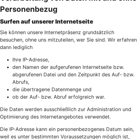
Personenbezug
Surfen auf unserer Internetseite
Sie können unsere Internetpräsenz grundsätzlich
besuchen, ohne uns mitzuteilen, wer Sie sind. Wir erfahren
dann lediglich
Ihre IP-Adresse,
den Namen der aufgerufenen Internetseite bzw.
abgerufenen Datei und den Zeitpunkt des Auf- bzw.
Abrufs,
die übertragene Datenmenge und
ob der Auf- bzw. Abruf erfolgreich war.
Die Daten werden ausschließlich zur Administration und
Optimierung des Internetangebotes verwendet.
Die IP-Adresse kann ein personenbezogenes Datum sein,
weil es unter bestimmten Voraussetzungen möglich ist,