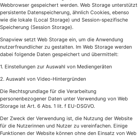
Webbrowser gespeichert werden. Web Storage unterstützt
persistente Datenspeicherung, ähnlich Cookies, ebenso
wie die lokale (Local Storage) und Session-spezifische
Speicherung (Session Storage).
Snapview setzt Web Storage ein, um die Anwendung
nutzerfreundlicher zu gestalten. Im Web Storage werden
dabei folgende Daten gespeichert und übermittelt:
1. Einstellungen zur Auswahl von Mediengeräten
2. Auswahl von Video-Hintergründen
Die Rechtsgrundlage für die Verarbeitung
personenbezogener Daten unter Verwendung von Web
Storage ist Art. 6 Abs. 1 lit. f EU-DSGVO.
Der Zweck der Verwendung ist, die Nutzung der Website
für die Nutzerinnen und Nutzer zu vereinfachen. Einige
Funktionen der Website können ohne den Einsatz von Web