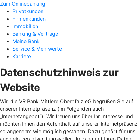
Zum Onlinebanking
Privatkunden
Firmenkunden
Immobilien
Banking & Verträge
Meine Bank
Service & Mehrwerte
Karriere
Datenschutzhinweis zur
Website
Wir, die VR Bank Mittlere Oberpfalz eG begrüßen Sie auf
unserer Internetpräsenz (im Folgenden auch
„Internetangebot”). Wir freuen uns über Ihr Interesse und
möchten Ihnen den Aufenthalt auf unserer Internetpräsenz
so angenehm wie möglich gestalten. Dazu gehört für uns
auch ein verantwortungsvoller Umgang mit Ihren Daten,