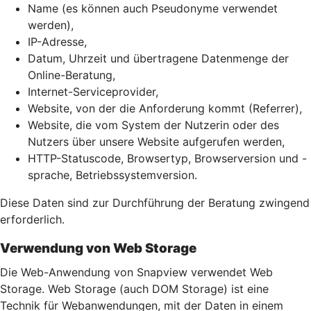
Name (es können auch Pseudonyme verwendet
werden),
IP-Adresse,
Datum, Uhrzeit und übertragene Datenmenge der
Online-Beratung,
Internet-Serviceprovider,
Website, von der die Anforderung kommt (Referrer),
Website, die vom System der Nutzerin oder des
Nutzers über unsere Website aufgerufen werden,
HTTP-Statuscode, Browsertyp, Browserversion und -
sprache, Betriebssystemversion.
Diese Daten sind zur Durchführung der Beratung zwingend
erforderlich.
Verwendung von Web Storage
Die Web-Anwendung von Snapview verwendet Web
Storage. Web Storage (auch DOM Storage) ist eine
Technik für Webanwendungen, mit der Daten in einem