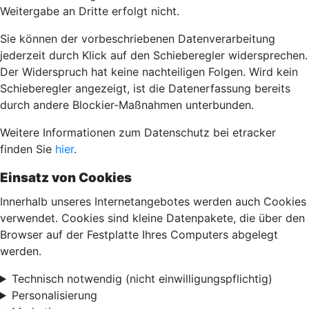
Weitergabe an Dritte erfolgt nicht.
Sie können der vorbeschriebenen Datenverarbeitung
jederzeit durch Klick auf den Schieberegler widersprechen.
Der Widerspruch hat keine nachteiligen Folgen. Wird kein
Schieberegler angezeigt, ist die Datenerfassung bereits
durch andere Blockier-Maßnahmen unterbunden.
Weitere Informationen zum Datenschutz bei etracker
finden Sie
hier
.
Einsatz von Cookies
Innerhalb unseres Internetangebotes werden auch Cookies
verwendet. Cookies sind kleine Datenpakete, die über den
Browser auf der Festplatte Ihres Computers abgelegt
werden.
Technisch notwendig (nicht einwilligungspflichtig)
Personalisierung