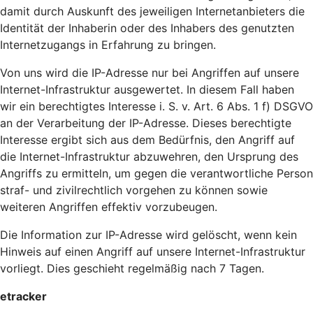
damit durch Auskunft des jeweiligen Internetanbieters die
Identität der Inhaberin oder des Inhabers des genutzten
Internetzugangs in Erfahrung zu bringen.
Von uns wird die IP-Adresse nur bei Angriffen auf unsere
Internet-Infrastruktur ausgewertet. In diesem Fall haben
wir ein berechtigtes Interesse i. S. v. Art. 6 Abs. 1 f) DSGVO
an der Verarbeitung der IP-Adresse. Dieses berechtigte
Interesse ergibt sich aus dem Bedürfnis, den Angriff auf
die Internet-Infrastruktur abzuwehren, den Ursprung des
Angriffs zu ermitteln, um gegen die verantwortliche Person
straf- und zivilrechtlich vorgehen zu können sowie
weiteren Angriffen effektiv vorzubeugen.
Die Information zur IP-Adresse wird gelöscht, wenn kein
Hinweis auf einen Angriff auf unsere Internet-Infrastruktur
vorliegt. Dies geschieht regelmäßig nach 7 Tagen.
etracker