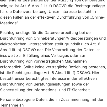
elementarer Bestandteil bei der Nutzung von der Beratung
sein, so ist Art. 6 Abs. 1 lit. f) DSGVO die Rechtsgrundlage
für die Datenverarbeitung. Unser Interesse besteht in
diesen Fällen an der effektiven Durchführung von „Online-
Meetings”.
Rechtsgrundlage für die Datenverarbeitung bei der
Durchführung von Onlineberatungen/Videoberatungen und
elektronischen Unterschriften stellt grundsätzlich Art. 6
Abs. 1 lit. b) DSGVO dar. Die Verarbeitung der Daten ist
insoweit zur Erfüllung eines Vertrages oder zur
Durchführung von vorvertraglichen Maßnahmen
erforderlich. Sollte keine vertragliche Beziehung bestehen,
ist die Rechtsgrundlage Art. 6 Abs. 1 lit. f) DSGVO. Hier
besteht unser berechtigtes Interesse in der effektiven
Durchführung von Beratungsleistungen sowie der
Sicherstellung der Informations- und IT-Sicherheit.
Personenbezogene Daten, die im Zusammenhang mit der
Teilnahme an