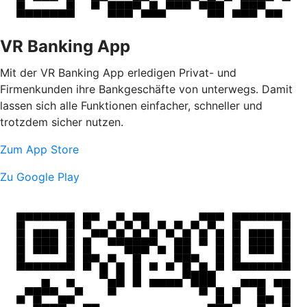
VR Banking App
Mit der VR Banking App erledigen Privat- und
Firmenkunden ihre Bankgeschäfte von unterwegs. Damit
lassen sich alle Funktionen einfacher, schneller und
trotzdem sicher nutzen.
Zum App Store
Zu Google Play