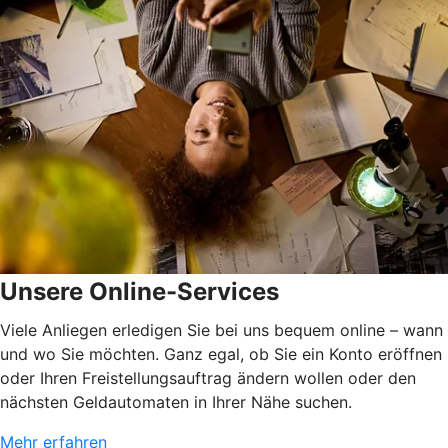
Unsere Online-Services
Viele Anliegen erledigen Sie bei uns bequem online – wann
und wo Sie möchten. Ganz egal, ob Sie ein Konto eröffnen
oder Ihren Freistellungsauftrag ändern wollen oder den
nächsten Geldautomaten in Ihrer Nähe suchen.
Mehr erfahren