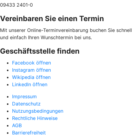
09433 2401-0
Vereinbaren Sie einen Termin
Mit unserer Online-Terminvereinbarung buchen Sie schnell
und einfach Ihren Wunschtermin bei uns.
Geschäftsstelle finden
Facebook öffnen
Instagram öffnen
Wikipedia öffnen
LinkedIn öffnen
Impressum
Datenschutz
Nutzungsbedingungen
Rechtliche Hinweise
AGB
Barrierefreiheit