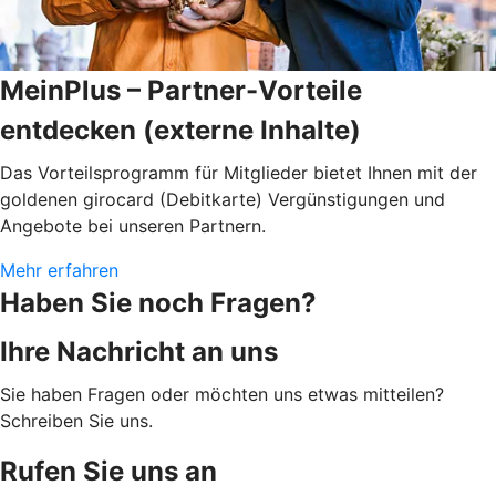
MeinPlus – Partner-Vorteile
entdecken (externe Inhalte)
Das Vorteilsprogramm für Mitglieder bietet Ihnen mit der
goldenen girocard (Debitkarte) Vergünstigungen und
Angebote bei unseren Partnern.
Mehr erfahren
Haben Sie noch Fragen?
Ihre Nachricht an uns
Sie haben Fragen oder möchten uns etwas mitteilen?
Schreiben Sie uns.
Rufen Sie uns an