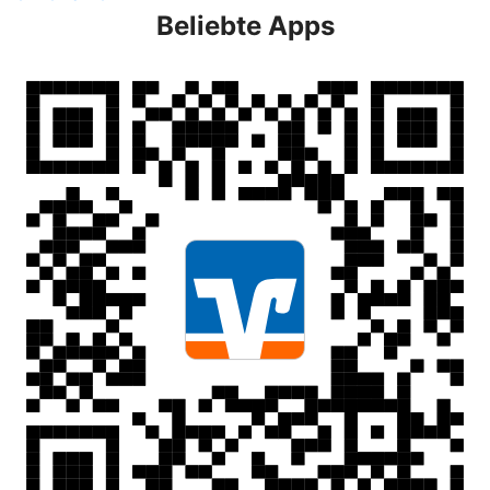
Beliebte Apps