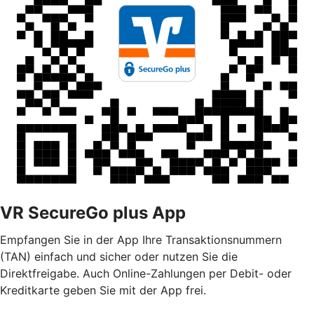
VR SecureGo plus App
Empfangen Sie in der App Ihre Transaktionsnummern
(TAN) einfach und sicher oder nutzen Sie die
Direktfreigabe. Auch Online-Zahlungen per Debit- oder
Kreditkarte geben Sie mit der App frei.