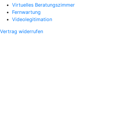
Virtuelles Beratungszimmer
Fernwartung
Videolegitimation
Vertrag widerrufen