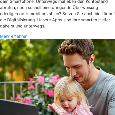
dem Smartphone. Unterwegs mal eben den Kontostand
abrufen, noch schnell eine dringende Überweisung
erledigen oder mobil bezahlen? Setzen Sie auch hierfür auf
die Digitalisierung. Unsere Apps sind Ihre smarten Helfer
daheim und unterwegs.
Mehr erfahren