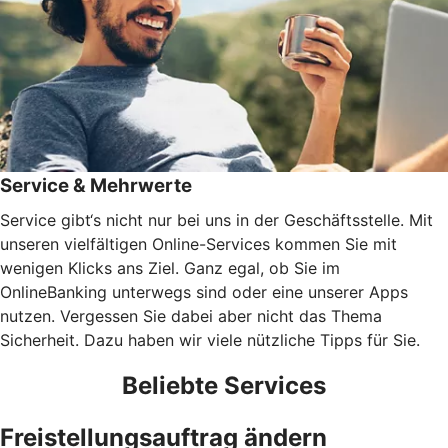
Service & Mehrwerte
Service gibt‘s nicht nur bei uns in der Geschäftsstelle. Mit
unseren vielfältigen Online-Services kommen Sie mit
wenigen Klicks ans Ziel. Ganz egal, ob Sie im
OnlineBanking unterwegs sind oder eine unserer Apps
nutzen. Vergessen Sie dabei aber nicht das Thema
Sicherheit. Dazu haben wir viele nützliche Tipps für Sie.
Beliebte Services
Freistellungsauftrag ändern