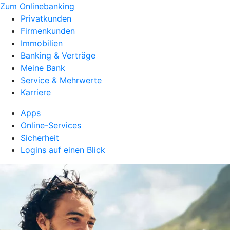
Zum Onlinebanking
Privatkunden
Firmenkunden
Immobilien
Banking & Verträge
Meine Bank
Service & Mehrwerte
Karriere
Apps
Online-Services
Sicherheit
Logins auf einen Blick