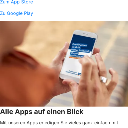
Zum App Store
Zu Google Play
Alle Apps auf einen Blick
Mit unseren Apps erledigen Sie vieles ganz einfach mit