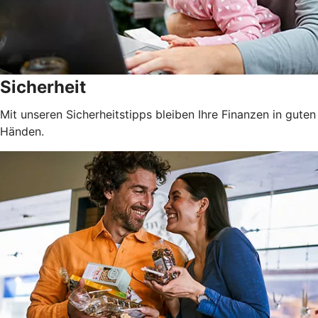
Sicherheit
Mit unseren Sicherheitstipps bleiben Ihre Finanzen in guten
Händen.