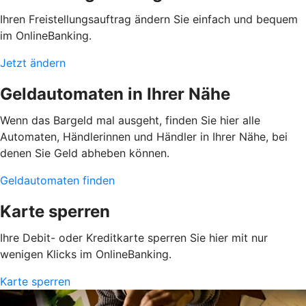
Ihren Freistellungsauftrag ändern Sie einfach und bequem
im OnlineBanking.
Jetzt ändern
Geldautomaten in Ihrer Nähe
Wenn das Bargeld mal ausgeht, finden Sie hier alle
Automaten, Händlerinnen und Händler in Ihrer Nähe, bei
denen Sie Geld abheben können.
Geldautomaten finden
Karte sperren
Ihre Debit- oder Kreditkarte sperren Sie hier mit nur
wenigen Klicks im OnlineBanking.
Karte sperren