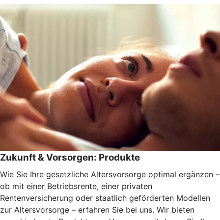
Zukunft & Vorsorgen: Produkte
Wie Sie Ihre gesetzliche Altersvorsorge optimal ergänzen –
ob mit einer Betriebsrente, einer privaten
Rentenversicherung oder staatlich geförderten Modellen
zur Altersvorsorge – erfahren Sie bei uns. Wir bieten