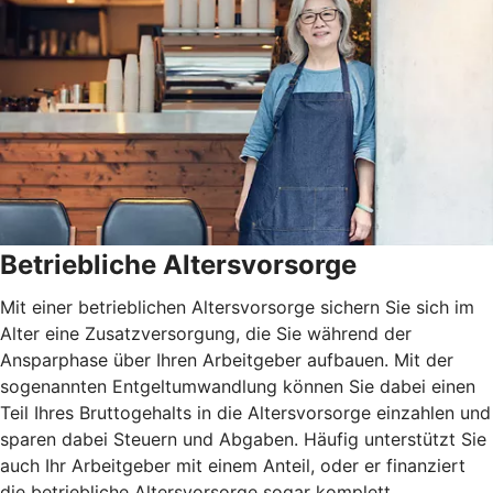
Betriebliche Altersvorsorge
Mit einer betrieblichen Altersvorsorge sichern Sie sich im
Alter eine Zusatzversorgung, die Sie während der
Ansparphase über Ihren Arbeitgeber aufbauen. Mit der
sogenannten Entgeltumwandlung können Sie dabei einen
Teil Ihres Bruttogehalts in die Altersvorsorge einzahlen und
sparen dabei Steuern und Abgaben. Häufig unterstützt Sie
auch Ihr Arbeitgeber mit einem Anteil, oder er finanziert
die betriebliche Altersvorsorge sogar komplett.