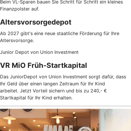
Beim VL-Sparen bauen Sie Schritt für Schritt ein kleines
Finanzpolster auf.
Altersvorsorgedepot
Ab 2027 gibt's eine neue staatliche Förderung für Ihre
Altersvorsorge.
Junior Depot von Union Investment
VR MiO Früh-Startkapital
Das JuniorDepot von Union Investment sorgt dafür, dass
Ihr Geld über einen langen Zeitraum für Ihr Kind
arbeitet. Jetzt Vorteil sichern und bis zu 240,- €
Startkapital für Ihr Kind erhalten.