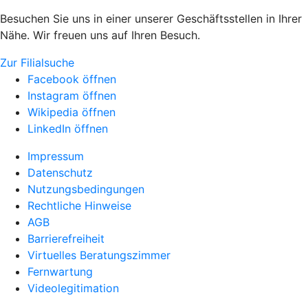
Besuchen Sie uns in einer unserer Geschäftsstellen in Ihrer
Nähe. Wir freuen uns auf Ihren Besuch.
Zur Filialsuche
Facebook öffnen
Instagram öffnen
Wikipedia öffnen
LinkedIn öffnen
Impressum
Datenschutz
Nutzungsbedingungen
Rechtliche Hinweise
AGB
Barrierefreiheit
Virtuelles Beratungszimmer
Fernwartung
Videolegitimation