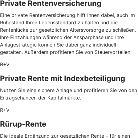
Private Rentenversicherung
Eine private Rentenversicherung hilft Ihnen dabei, auch im
Ruhestand Ihren Lebensstandard zu halten und die
Rentenlücke zur gesetzlichen Altersvorsorge zu schließen.
Ihre Einzahlungen während der Ansparphase und Ihre
Anlagestrategie können Sie dabei ganz individuell
gestalten. Außerdem profitieren Sie von Steuervorteilen.
R+V
Private Rente mit Index­beteiligung
Nutzen Sie eine sichere Anlage und profitieren Sie von den
Ertragschancen der Kapitalmärkte.
R+V
Rürup-Rente
Die ideale Ergänzung zur gesetzlichen Rente – für einen