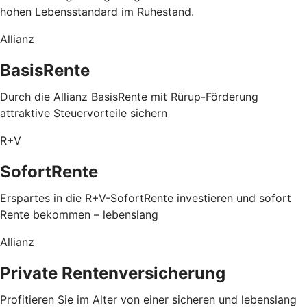
hohen Lebensstandard im Ruhestand.
Allianz
BasisRente
Durch die Allianz BasisRente mit Rürup-Förderung
attraktive Steuervorteile sichern
R+V
SofortRente
Erspartes in die R+V-SofortRente investieren und sofort
Rente bekommen – lebenslang
Allianz
Private Rentenversicherung
Profitieren Sie im Alter von einer sicheren und lebenslang