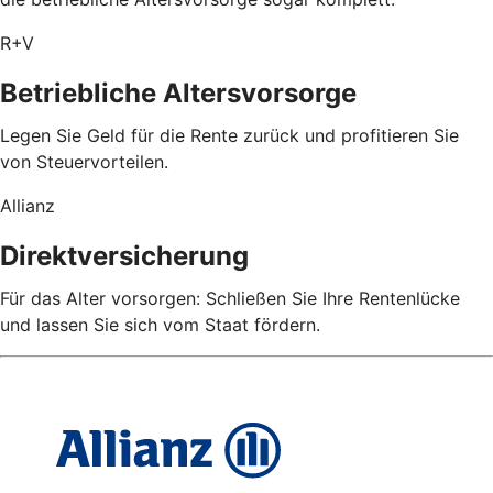
R+V
Betriebliche Altersvorsorge
Legen Sie Geld für die Rente zurück und profitieren Sie
von Steuervorteilen.
Allianz
Direktversicherung
Für das Alter vorsorgen: Schließen Sie Ihre Rentenlücke
und lassen Sie sich vom Staat fördern.