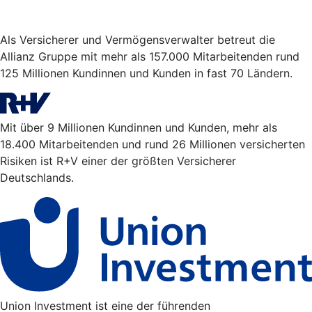
Als Versicherer und Vermögensverwalter betreut die
Allianz Gruppe mit mehr als 157.000 Mitarbeitenden rund
125 Millionen Kundinnen und Kunden in fast 70 Ländern.
Mit über 9 Millionen Kundinnen und Kunden, mehr als
18.400 Mitarbeitenden und rund 26 Millionen versicherten
Risiken ist R+V einer der größten Versicherer
Deutschlands.
Union Investment ist eine der führenden