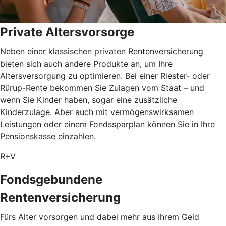
Private Altersvorsorge
Neben einer klassischen privaten Rentenversicherung
bieten sich auch andere Produkte an, um Ihre
Altersversorgung zu optimieren. Bei einer Riester- oder
Rürup-Rente bekommen Sie Zulagen vom Staat – und
wenn Sie Kinder haben, sogar eine zusätzliche
Kinderzulage. Aber auch mit vermögenswirksamen
Leistungen oder einem Fondssparplan können Sie in Ihre
Pensionskasse einzahlen.
R+V
Fondsgebundene
Rentenversicherung
Fürs Alter vorsorgen und dabei mehr aus Ihrem Geld