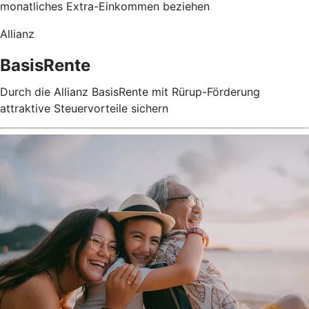
monatliches Extra-Einkommen beziehen
Allianz
BasisRente
Durch die Allianz BasisRente mit Rürup-Förderung
attraktive Steuervorteile sichern