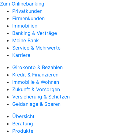
Zum Onlinebanking
Privatkunden
Firmenkunden
Immobilien
Banking & Verträge
Meine Bank
Service & Mehrwerte
Karriere
Girokonto & Bezahlen
Kredit & Finanzieren
Immobilie & Wohnen
Zukunft & Vorsorgen
Versicherung & Schützen
Geldanlage & Sparen
Übersicht
Beratung
Produkte