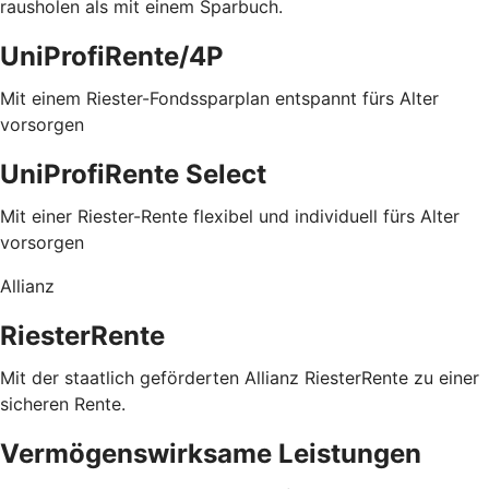
rausholen als mit einem Sparbuch.
UniProfiRente/4P
Mit einem Riester-Fondssparplan entspannt fürs Alter
vorsorgen
UniProfiRente Select
Mit einer Riester-Rente flexibel und individuell fürs Alter
vorsorgen
Allianz
RiesterRente
Mit der staatlich geförderten Allianz RiesterRente zu einer
sicheren Rente.
Vermögenswirksame Leistungen