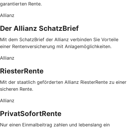
garantierten Rente.
Allianz
Der Allianz SchatzBrief
Mit dem SchatzBrief der Allianz verbinden Sie Vorteile
einer Rentenversicherung mit Anlagemöglichkeiten.
Allianz
RiesterRente
Mit der staatlich geförderten Allianz RiesterRente zu einer
sicheren Rente.
Allianz
PrivatSofortRente
Nur einen Einmalbeitrag zahlen und lebenslang ein