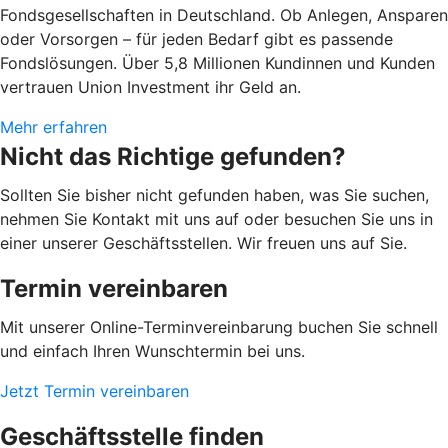
Fondsgesellschaften in Deutschland. Ob Anlegen, Ansparen
oder Vorsorgen – für jeden Bedarf gibt es passende
Fondslösungen. Über 5,8 Millionen Kundinnen und Kunden
vertrauen Union Investment ihr Geld an.
Mehr erfahren
Nicht das Richtige gefunden?
Sollten Sie bisher nicht gefunden haben, was Sie suchen,
nehmen Sie Kontakt mit uns auf oder besuchen Sie uns in
einer unserer Geschäftsstellen. Wir freuen uns auf Sie.
Termin vereinbaren
Mit unserer Online-Terminvereinbarung buchen Sie schnell
und einfach Ihren Wunschtermin bei uns.
Jetzt Termin vereinbaren
Geschäftsstelle finden