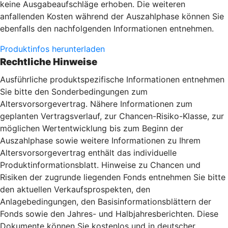
keine Ausgabeaufschläge erhoben. Die weiteren
anfallenden Kosten während der Auszahlphase können Sie
ebenfalls den nachfolgenden Informationen entnehmen.
Produktinfos herunterladen
Rechtliche Hinweise
Ausführliche produktspezifische Informationen entnehmen
Sie bitte den Sonderbedingungen zum
Altersvorsorgevertrag. Nähere Informationen zum
geplanten Vertragsverlauf, zur Chancen-Risiko-Klasse, zur
möglichen Wertentwicklung bis zum Beginn der
Auszahlphase sowie weitere Informationen zu Ihrem
Altersvorsorgevertrag enthält das individuelle
Produktinformationsblatt. Hinweise zu Chancen und
Risiken der zugrunde liegenden Fonds entnehmen Sie bitte
den aktuellen Verkaufsprospekten, den
Anlagebedingungen, den Basisinformationsblättern der
Fonds sowie den Jahres- und Halbjahresberichten. Diese
Dokumente können Sie kostenlos und in deutscher