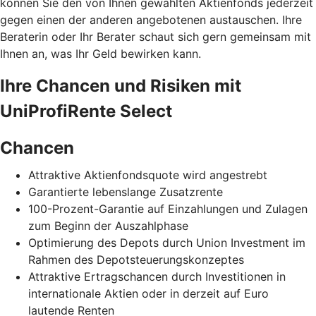
können Sie den von Ihnen gewählten Aktienfonds jederzeit
gegen einen der anderen angebotenen austauschen. Ihre
Beraterin oder Ihr Berater schaut sich gern gemeinsam mit
Ihnen an, was Ihr Geld bewirken kann.
Ihre Chancen und Risiken mit
UniProfiRente Select
Chancen
Attraktive Aktienfondsquote wird angestrebt
Garantierte lebenslange Zusatzrente
100-Prozent-Garantie auf Einzahlungen und Zulagen
zum Beginn der Auszahlphase
Optimierung des Depots durch Union Investment im
Rahmen des Depotsteuerungskonzeptes
Attraktive Ertragschancen durch Investitionen in
internationale Aktien oder in derzeit auf Euro
lautende Renten