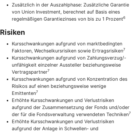
Zusätzlich in der Auszahlphase: Zusätzliche Garantie
von Union Investment, berechnet auf Basis eines
6
regelmäßigen Garantiezinses von bis zu 1 Prozent
Risiken
Kursschwankungen aufgrund von marktbedingten
7
Faktoren, Wechselkursrisiken sowie Ertragsrisiken
Kursschwankungen aufgrund von Zahlungsverzug/-
unfähigkeit einzelner Aussteller beziehungsweise
7
Vertragspartner
Kursschwankungen aufgrund von Konzentration des
Risikos auf einen beziehungsweise wenige
7
Emittenten
Erhöhte Kursschwankungen und Verlustrisiken
aufgrund der Zusammensetzung der Fonds und/oder
7
der für die Fondsverwaltung verwendeten Techniken
Erhöhte Kursschwankungen und Verlustrisiken
aufgrund der Anlage in Schwellen- und