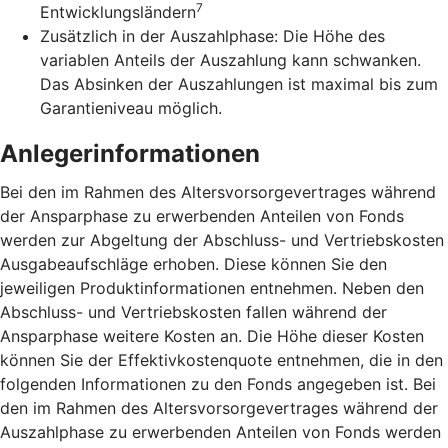
7
Entwicklungsländern
Zusätzlich in der Auszahlphase: Die Höhe des
variablen Anteils der Auszahlung kann schwanken.
Das Absinken der Auszahlungen ist maximal bis zum
Garantieniveau möglich.
Anlegerinformationen
Bei den im Rahmen des Altersvorsorgevertrages während
der Ansparphase zu erwerbenden Anteilen von Fonds
werden zur Abgeltung der Abschluss- und Vertriebskosten
Ausgabeaufschläge erhoben. Diese können Sie den
jeweiligen Produktinformationen entnehmen. Neben den
Abschluss- und Vertriebskosten fallen während der
Ansparphase weitere Kosten an. Die Höhe dieser Kosten
können Sie der Effektivkostenquote entnehmen, die in den
folgenden Informationen zu den Fonds angegeben ist. Bei
den im Rahmen des Altersvorsorgevertrages während der
Auszahlphase zu erwerbenden Anteilen von Fonds werden