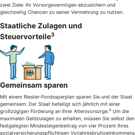
zwei Ziele: Ihr Vorsorgevermögen abzusichern und
gleichzeitig Chancen zu seiner Vermehrung zu nutzen.
Staatliche Zulagen und
3
Steuervorteile
Gemeinsam sparen
Mit einem Riester-Fondssparplan sparen Sie und der Staat
gemeinsam: Der Staat beteiligt sich jährlich mit einer
4
großzügigen Förderung an Ihrer Altersvorsorge.
Um die
maximalen Geldzulagen zu erhalten, müssen Sie selbst den
festgelegten Mindesteigenbeitrag von vier Prozent Ihres
sozialversicherungspflichtigen Vorjahresbruttoeinkommens