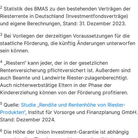
2
Statistik des BMAS zu den bestehenden Verträgen der
Riesterrente in Deutschland (Investmentfondsverträge)
und eigene Berechnungen, Stand: 31. Dezember 2023.
3
Bei Vorliegen der derzeitigen Voraussetzungen für die
staatliche Förderung, die künftig Änderungen unterworfen
sein können.
4
„Riestern“ kann jeder, der in der gesetzlichen
Rentenversicherung pflichtversichert ist. Außerdem sind
auch Beamte und Landwirte Riester-zulagenberechtigt.
Auch nichterwerbstätige Eltern in der Phase der
Kindererziehung können von der Förderung profitieren.
5
Quelle:
Studie „Rendite und Rentenhöhe von Riester-
Produkten“
, Institut für Vorsorge und Finanzplanung GmbH.
Stand: Dezember 2024.
6
Die Höhe der Union Investment-Garantie ist abhängig