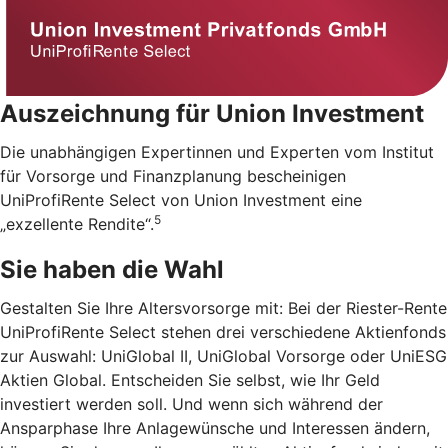
Auszeichnung für Union Investment
Die unabhängigen Expertinnen und Experten vom Institut
für Vorsorge und Finanzplanung bescheinigen
UniProfiRente Select von Union Investment eine
5
„exzellente Rendite“.
Sie haben die Wahl
Gestalten Sie Ihre Altersvorsorge mit: Bei der Riester-Rente
UniProfiRente Select stehen drei verschiedene Aktienfonds
zur Auswahl: UniGlobal II, UniGlobal Vorsorge oder UniESG
Aktien Global. Entscheiden Sie selbst, wie Ihr Geld
investiert werden soll. Und wenn sich während der
Ansparphase Ihre Anlagewünsche und Interessen ändern,