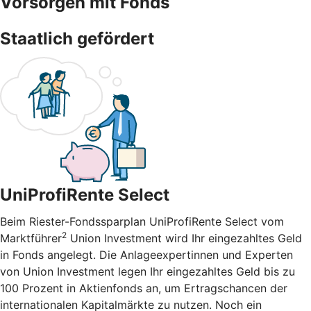
Vorsorgen mit Fonds
Staatlich gefördert
UniProfiRente Select
Beim Riester-Fondssparplan UniProfiRente Select vom
2
Marktführer
Union Investment wird Ihr eingezahltes Geld
in Fonds angelegt. Die Anlageexpertinnen und Experten
von Union Investment legen Ihr eingezahltes Geld bis zu
100 Prozent in Aktienfonds an, um Ertragschancen der
internationalen Kapitalmärkte zu nutzen. Noch ein