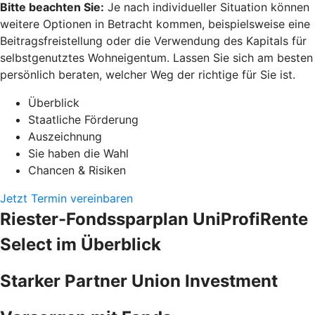
Bitte beachten Sie:
Je nach individueller Situation können
weitere Optionen in Betracht kommen, beispielsweise eine
Beitragsfreistellung oder die Verwendung des Kapitals für
selbstgenutztes Wohneigentum. Lassen Sie sich am besten
persönlich beraten, welcher Weg der richtige für Sie ist.
Überblick
Staatliche Förderung
Auszeichnung
Sie haben die Wahl
Chancen & Risiken
Jetzt Termin vereinbaren
Riester-Fondssparplan UniProfiRente
Select im Überblick
Starker Partner Union Investment