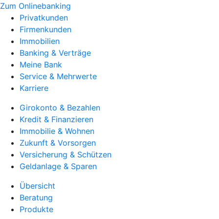
Zum Onlinebanking
Privatkunden
Firmenkunden
Immobilien
Banking & Verträge
Meine Bank
Service & Mehrwerte
Karriere
Girokonto & Bezahlen
Kredit & Finanzieren
Immobilie & Wohnen
Zukunft & Vorsorgen
Versicherung & Schützen
Geldanlage & Sparen
Übersicht
Beratung
Produkte