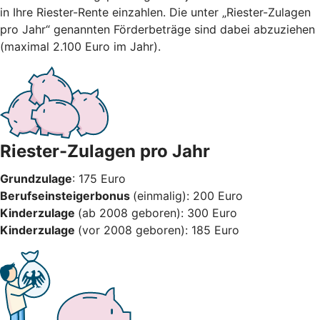
in Ihre Riester-Rente einzahlen. Die unter „Riester-Zulagen
pro Jahr“ genannten Förderbeträge sind dabei abzuziehen
(maximal 2.100 Euro im Jahr).
Riester-Zulagen pro Jahr
Grundzulage
: 175 Euro
Berufseinsteigerbonus
(einmalig): 200 Euro
Kinderzulage
(ab 2008 geboren): 300 Euro
Kinderzulage
(vor 2008 geboren): 185 Euro