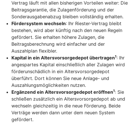
Vertrag läuft mit allen bisherigen Vorteilen weiter: Die
Beitragsgarantie, die Zulagenförderung und der
Sonderausgabenabzug bleiben vollständig erhalten.
Fördersystem wechseln
: Ihr Riester-Vertrag bleibt
bestehen, wird aber künftig nach den neuen Regeln
gefördert. Sie erhalten höhere Zulagen, die
Beitragsberechnung wird einfacher und der
Auszahlplan flexibler.
1
Kapital in ein Altersvorsorgedepot übertragen
: Ihr
angespartes Kapital einschließlich aller Zulagen wird
förderunschädlich in ein Altersvorsorgedepot
überführt. Dort können Sie neue Anlage- und
Auszahlungsmöglichkeiten nutzen.
1
Ergänzend ein Altersvorsorgedepot eröffnen
: Sie
schließen zusätzlich ein Altersvorsorgedepot ab und
wechseln gleichzeitig in die neue Förderung. Beide
Verträge werden dann unter dem neuen System
gefördert.