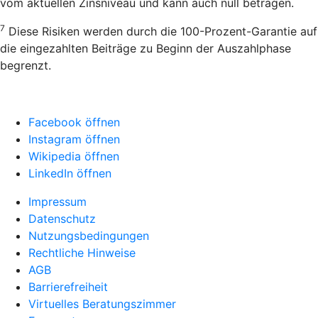
vom aktuellen Zinsniveau und kann auch null betragen.
7
Diese Risiken werden durch die 100-Prozent-Garantie auf
die eingezahlten Beiträge zu Beginn der Auszahlphase
begrenzt.
Facebook öffnen
Instagram öffnen
Wikipedia öffnen
LinkedIn öffnen
Impressum
Datenschutz
Nutzungsbedingungen
Rechtliche Hinweise
AGB
Barrierefreiheit
Virtuelles Beratungszimmer