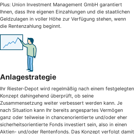
Plus: Union Investment Management GmbH garantiert
Ihnen, dass Ihre eigenen Einzahlungen und die staatlichen
Geldzulagen in voller Höhe zur Verfügung stehen, wenn
die Rentenzahlung beginnt.
Anlagestrategie
Ihr Riester-Depot wird regelmäßig nach einem festgelegten
Konzept dahingehend überprüft, ob seine
Zusammensetzung weiter verbessert werden kann. Je
nach Situation kann Ihr bereits angespartes Vermögen
ganz oder teilweise in chancenorientierte und/oder eher
sicherheitsorientierte Fonds investiert sein, also in einen
Aktien- und/oder Rentenfonds. Das Konzept verfolgt damit