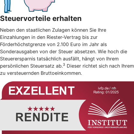
Steuervorteile erhalten
Neben den staatlichen Zulagen können Sie Ihre
Einzahlungen in den Riester-Vertrag bis zur
Förderhöchstgrenze von 2.100 Euro im Jahr als
Sonderausgaben von der Steuer absetzen. Wie hoch die
Steuerersparnis tatsächlich ausfällt, hängt von Ihrem
3
persönlichen Steuersatz ab.
Dieser richtet sich nach Ihrem
zu versteuernden Bruttoeinkommen.