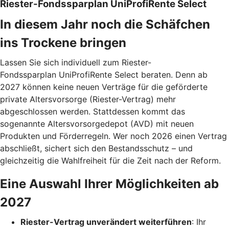
Riester-Fondssparplan UniProfiRente Select
In diesem Jahr noch die Schäfchen
ins Trockene bringen
Lassen Sie sich individuell zum Riester-
Fondssparplan UniProfiRente Select beraten. Denn ab
2027 können keine neuen Verträge für die geförderte
private Altersvorsorge (Riester-Vertrag) mehr
abgeschlossen werden. Stattdessen kommt das
sogenannte Altersvorsorgedepot (AVD) mit neuen
Produkten und Förderregeln. Wer noch 2026 einen Vertrag
abschließt, sichert sich den Bestandsschutz – und
gleichzeitig die Wahlfreiheit für die Zeit nach der Reform.
Eine Auswahl Ihrer Möglichkeiten ab
2027
Riester-Vertrag unverändert weiterführen
: Ihr