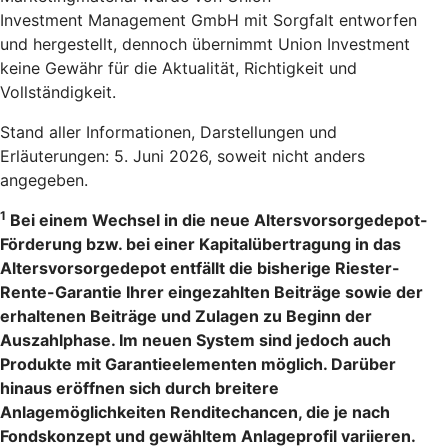
Investment Management GmbH mit Sorgfalt entworfen
und hergestellt, dennoch übernimmt Union Investment
keine Gewähr für die Aktualität, Richtigkeit und
Vollständigkeit.
Stand aller Informationen, Darstellungen und
Erläuterungen: 5. Juni 2026, soweit nicht anders
angegeben.
1
Bei einem Wechsel in die neue Altersvorsorgedepot-
Förderung bzw. bei einer Kapitalübertragung in das
Altersvorsorgedepot entfällt die bisherige Riester-
Rente-Garantie Ihrer eingezahlten Beiträge sowie der
erhaltenen Beiträge und Zulagen zu Beginn der
Auszahlphase. Im neuen System sind jedoch auch
Produkte mit Garantieelementen möglich. Darüber
hinaus eröffnen sich durch breitere
Anlagemöglichkeiten Renditechancen, die je nach
Fondskonzept und gewähltem Anlageprofil variieren.