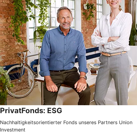
PrivatFonds: ESG
Nachhaltigkeitsorientierter Fonds unseres Partners Union
Investment