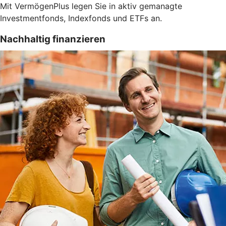
Mit VermögenPlus legen Sie in aktiv gemanagte
Investmentfonds, Indexfonds und ETFs an.
Nachhaltig finanzieren