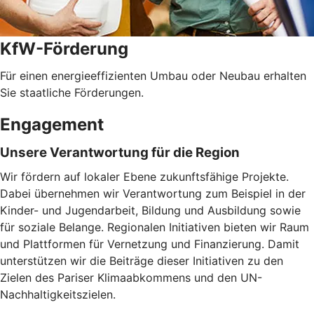
KfW-Förderung
Für einen energieeffizienten Umbau oder Neubau erhalten
Sie staatliche Förderungen.
Engagement
Unsere Verantwortung für die Region
Wir fördern auf lokaler Ebene zukunftsfähige Projekte.
Dabei übernehmen wir Verantwortung zum Beispiel in der
Kinder- und Jugendarbeit, Bildung und Ausbildung sowie
für soziale Belange. Regionalen Initiativen bieten wir Raum
und Plattformen für Vernetzung und Finanzierung. Damit
unterstützen wir die Beiträge dieser Initiativen zu den
Zielen des Pariser Klimaabkommens und den UN-
Nachhaltigkeitszielen.