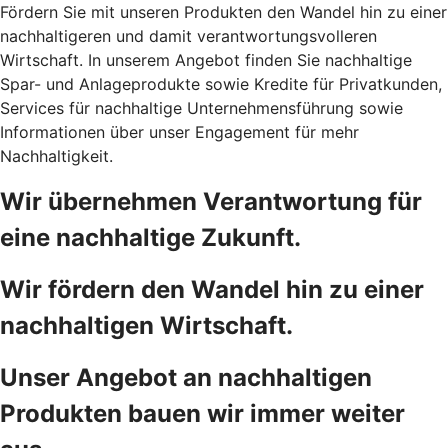
Fördern Sie mit unseren Produkten den Wandel hin zu einer
nachhaltigeren und damit verantwortungsvolleren
Wirtschaft. In unserem Angebot finden Sie nachhaltige
Spar- und Anlageprodukte sowie Kredite für Privatkunden,
Services für nachhaltige Unternehmensführung sowie
Informationen über unser Engagement für mehr
Nachhaltigkeit.
Wir übernehmen Verantwortung für
eine nachhaltige Zukunft.
Wir fördern den Wandel hin zu einer
nachhaltigen Wirtschaft.
Unser Angebot an nachhaltigen
Produkten bauen wir immer weiter