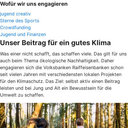
Wofür wir uns engagieren
jugend creativ
Sterne des Sports
Crowdfunding
Jugend und Finanzen
Unser Beitrag für ein gutes Klima
Was einer nicht schafft, das schaffen viele. Das gilt für uns
auch beim Thema ökologische Nachhaltigkeit. Daher
engagieren sich die Volksbanken Raiffeisenbanken schon
seit vielen Jahren mit verschiedensten lokalen Projekten
für den Klimaschutz. Das Ziel: selbst aktiv einen Beitrag
leisten und bei Jung und Alt ein Bewusstsein für die
Umwelt zu schaffen.