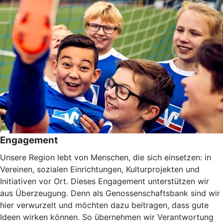
Engagement
Unsere Region lebt von Menschen, die sich einsetzen: in
Vereinen, sozialen Einrichtungen, Kulturprojekten und
Initiativen vor Ort. Dieses Engagement unterstützen wir
aus Überzeugung. Denn als Genossenschaftsbank sind wir
hier verwurzelt und möchten dazu beitragen, dass gute
Ideen wirken können. So übernehmen wir Verantwortung