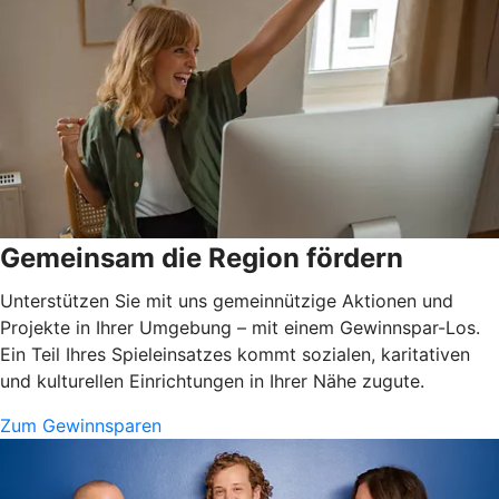
Gemeinsam die Region fördern
Unterstützen Sie mit uns gemeinnützige Aktionen und
Projekte in Ihrer Umgebung – mit einem Gewinnspar-Los.
Ein Teil Ihres Spieleinsatzes kommt sozialen, karitativen
und kulturellen Einrichtungen in Ihrer Nähe zugute.
Zum Gewinnsparen