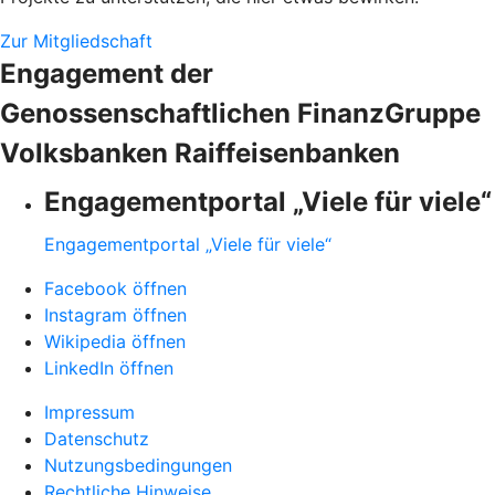
Zur Mitgliedschaft
Engagement der
Genossenschaftlichen FinanzGruppe
Volksbanken Raiffeisenbanken
Engagementportal „Viele für viele“
Engagementportal „Viele für viele“
Facebook öffnen
Instagram öffnen
Wikipedia öffnen
LinkedIn öffnen
Impressum
Datenschutz
Nutzungsbedingungen
Rechtliche Hinweise