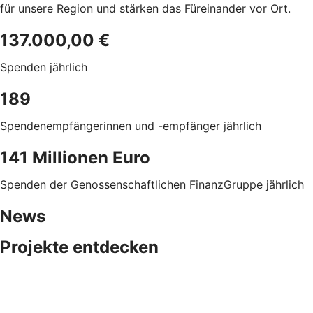
für unsere Region und stärken das Füreinander vor Ort.
137.000,00 €
Spenden jährlich
189
Spendenempfängerinnen und -empfänger jährlich
141 Millionen Euro
Spenden der Genossenschaftlichen FinanzGruppe jährlich
News
Projekte entdecken