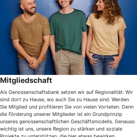
Mitgliedschaft
Als Genossenschaftsbank setzen wir auf Regionalität: Wir
sind dort zu Hause, wo auch Sie zu Hause sind. Werden
Sie Mitglied und profitieren Sie von vielen Vorteilen. Denn
die Förderung unserer Mitglieder ist ein Grundprinzip
unseres genossenschaftlichen Geschäftsmodells. Genauso
wichtig ist uns, unsere Region zu stärken und soziale
Projekte zu unterstützen, die hier etwas bewirken.