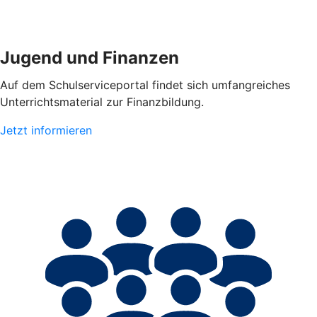
Jugend und Finanzen
Auf dem Schulserviceportal findet sich umfangreiches
Unterrichtsmaterial zur Finanzbildung.
Jetzt informieren