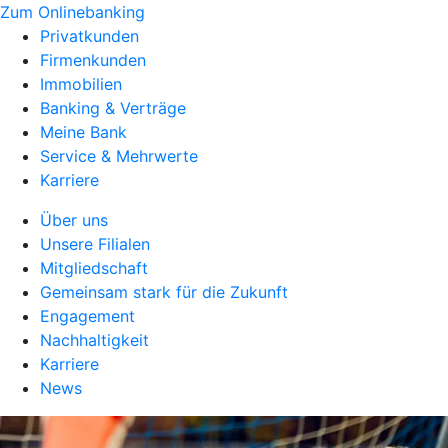
Zum Onlinebanking
Privatkunden
Firmenkunden
Immobilien
Banking & Verträge
Meine Bank
Service & Mehrwerte
Karriere
Über uns
Unsere Filialen
Mitgliedschaft
Gemeinsam stark für die Zukunft
Engagement
Nachhaltigkeit
Karriere
News