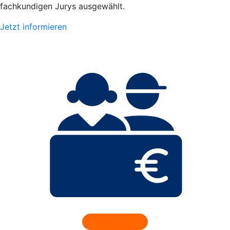
fachkundigen Jurys ausgewählt.
Jetzt informieren