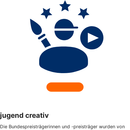
jugend creativ
Die Bundespreisträgerinnen und -preisträger wurden von