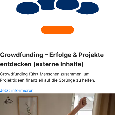
Crowdfunding – Erfolge & Projekte
entdecken (externe Inhalte)
Crowdfunding führt Menschen zusammen, um
Projektideen finanziell auf die Sprünge zu helfen.
Jetzt informieren