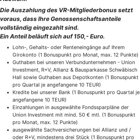
Die Auszahlung des VR-Mitgliederbonus setzt
voraus, dass Ihre Genossenschaftsanteile
vollständig eingezahlt sind.
Ein Anteil beläuft sich auf 150,- Euro.
Lohn-, Gehalts- oder Renteneingänge auf Ihrem
Girokonto (1 Bonuspunkt pro Monat, max. 12 Punkte)
Guthaben bei unseren Verbundunternehmen - Union
Investment, R+V, Allianz & Bausparkasse Schwäbisch
Hall sowie Guthaben aus Depotkonten (1 Bonuspunkt
pro Quartal je angefangene 10 TEUR)
Kredite bei unserer Bank (1 Bonuspunkt pro Quartal je
angefangene 10 TEUR)
Einzahlungen in ausgewählte Fondssparpläne der
Union Investment mit mind. 50 € mtl. (1 Bonuspunkt
pro Monat, max. 12 Punkte)
ausgewählte Sachversicherungen bei Allianz und /
oder R+V, mindestens drei Stück (1 Bonuspunkt pro