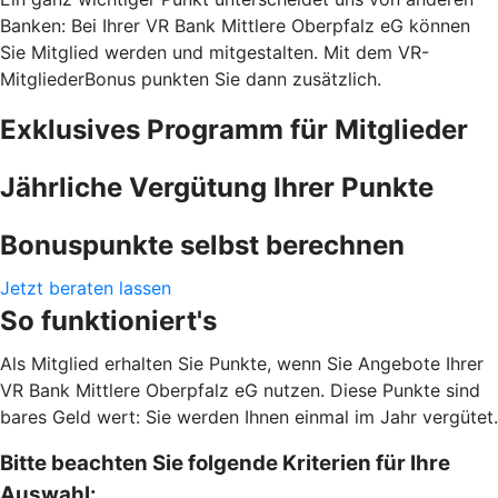
Banken: Bei Ihrer VR Bank Mittlere Oberpfalz eG können
Sie Mitglied werden und mitgestalten. Mit dem VR-
MitgliederBonus punkten Sie dann zusätzlich.
Exklusives Programm für Mitglieder
Jährliche Vergütung Ihrer Punkte
Bonuspunkte selbst berechnen
Jetzt beraten lassen
So funktioniert's
Als Mitglied erhalten Sie Punkte, wenn Sie Angebote Ihrer
VR Bank Mittlere Oberpfalz eG nutzen. Diese Punkte sind
bares Geld wert: Sie werden Ihnen einmal im Jahr vergütet.
Bitte beachten Sie folgende Kriterien für Ihre
Auswahl: