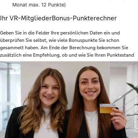
Monat max. 12 Punkte)