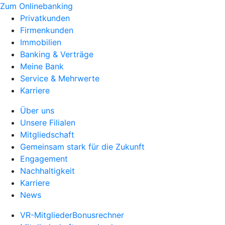
Zum Onlinebanking
Privatkunden
Firmenkunden
Immobilien
Banking & Verträge
Meine Bank
Service & Mehrwerte
Karriere
Über uns
Unsere Filialen
Mitgliedschaft
Gemeinsam stark für die Zukunft
Engagement
Nachhaltigkeit
Karriere
News
VR-MitgliederBonusrechner