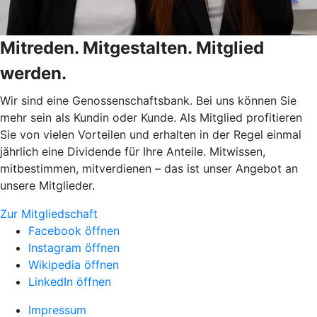
Mitreden. Mitgestalten. Mitglied
werden.
Wir sind eine Genossenschaftsbank. Bei uns können Sie
mehr sein als Kundin oder Kunde. Als Mitglied profitieren
Sie von vielen Vorteilen und erhalten in der Regel einmal
jährlich eine Dividende für Ihre Anteile. Mitwissen,
mitbestimmen, mitverdienen – das ist unser Angebot an
unsere Mitglieder.
Zur Mitgliedschaft
Facebook öffnen
Instagram öffnen
Wikipedia öffnen
LinkedIn öffnen
Impressum