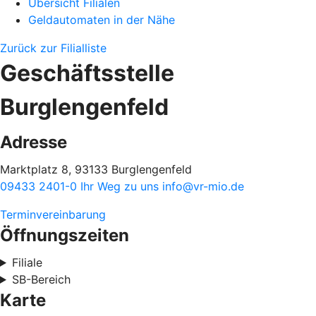
Übersicht Filialen
Geldautomaten in der Nähe
Zurück zur Filialliste
Geschäftsstelle
Burglengenfeld
Adresse
Marktplatz 8, 93133 Burglengenfeld
09433 2401-0
Ihr Weg zu uns
info@vr-mio.de
Terminvereinbarung
Öffnungszeiten
Filiale
SB-Bereich
Karte