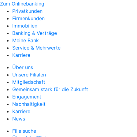
Zum Onlinebanking
Privatkunden
Firmenkunden
Immobilien
Banking & Verträge
Meine Bank
Service & Mehrwerte
Karriere
Über uns
Unsere Filialen
Mitgliedschaft
Gemeinsam stark für die Zukunft
Engagement
Nachhaltigkeit
Karriere
News
Filialsuche