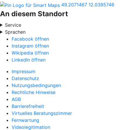
49.2071467
12.0395746
An diesem Standort
Service
Sprachen
Facebook öffnen
Instagram öffnen
Wikipedia öffnen
LinkedIn öffnen
Impressum
Datenschutz
Nutzungsbedingungen
Rechtliche Hinweise
AGB
Barrierefreiheit
Virtuelles Beratungszimmer
Fernwartung
Videolegitimation