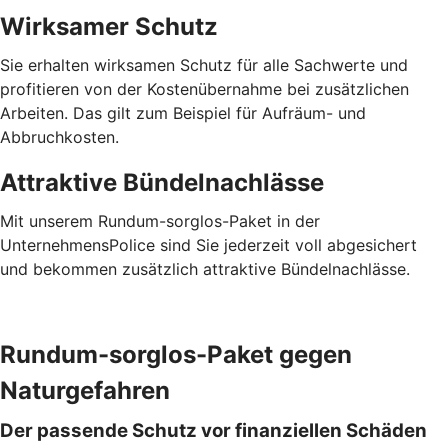
Wirksamer Schutz
Sie erhalten wirksamen Schutz für alle Sachwerte und
profitieren von der Kostenübernahme bei zusätzlichen
Arbeiten. Das gilt zum Beispiel für Aufräum- und
Abbruchkosten.
Attraktive Bündelnachlässe
Mit unserem Rundum-sorglos-Paket in der
UnternehmensPolice sind Sie jederzeit voll abgesichert
und bekommen zusätzlich attraktive Bündelnachlässe.
Rundum-sorglos-Paket gegen
Naturgefahren
Der passende Schutz vor finanziellen Schäden