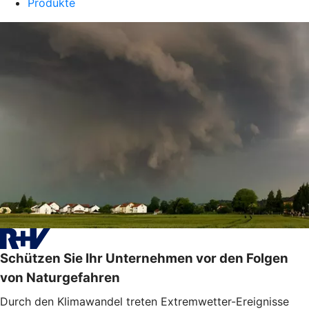
Produkte
Schützen Sie Ihr Unternehmen vor den Folgen
von Naturgefahren
Durch den Klimawandel treten Extremwetter-Ereignisse