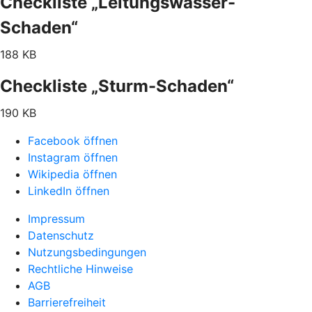
Checkliste „Leitungswasser-
Schaden“
188 KB
Checkliste „Sturm-Schaden“
190 KB
Facebook öffnen
Instagram öffnen
Wikipedia öffnen
LinkedIn öffnen
Impressum
Datenschutz
Nutzungsbedingungen
Rechtliche Hinweise
AGB
Barrierefreiheit