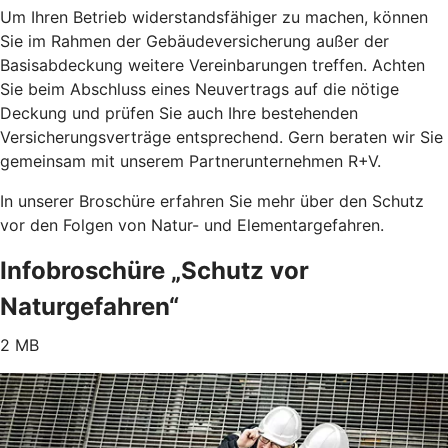
Um Ihren Betrieb widerstandsfähiger zu machen, können
Sie im Rahmen der Gebäudeversicherung außer der
Basisabdeckung weitere Vereinbarungen treffen. Achten
Sie beim Abschluss eines Neuvertrags auf die nötige
Deckung und prüfen Sie auch Ihre bestehenden
Versicherungsverträge entsprechend. Gern beraten wir Sie
gemeinsam mit unserem Partnerunternehmen R+V.
In unserer Broschüre erfahren Sie mehr über den Schutz
vor den Folgen von Natur- und Elementargefahren.
Infobroschüre „Schutz vor
Naturgefahren“
2 MB