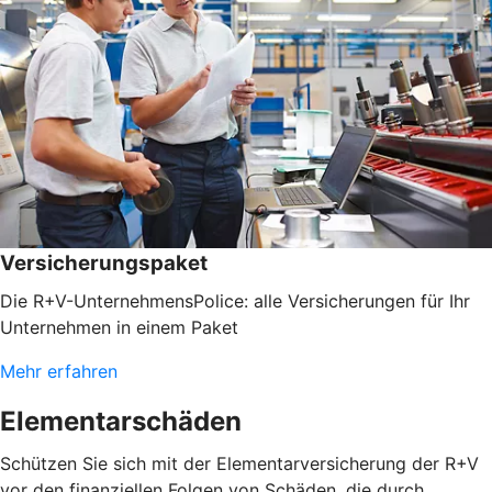
Versicherungspaket
Die R+V-UnternehmensPolice: alle Versicherungen für Ihr
Unternehmen in einem Paket
Mehr erfahren
Elementarschäden
Schützen Sie sich mit der Elementarversicherung der R+V
vor den finanziellen Folgen von Schäden, die durch