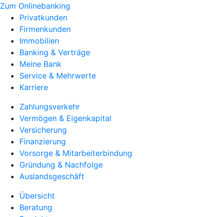
Zum Onlinebanking
Privatkunden
Firmenkunden
Immobilien
Banking & Verträge
Meine Bank
Service & Mehrwerte
Karriere
Zahlungsverkehr
Vermögen & Eigenkapital
Versicherung
Finanzierung
Vorsorge & Mitarbeiterbindung
Gründung & Nachfolge
Auslandsgeschäft
Übersicht
Beratung