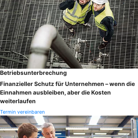
Betriebsunterbrechung
Finanzieller Schutz für Unternehmen – wenn die
Einnahmen ausbleiben, aber die Kosten
weiterlaufen
Termin vereinbaren