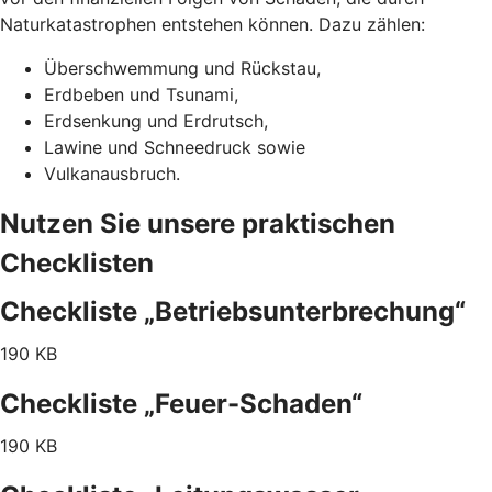
Naturkatastrophen entstehen können. Dazu zählen:
Überschwemmung und Rückstau,
Erdbeben und Tsunami,
Erdsenkung und Erdrutsch,
Lawine und Schneedruck sowie
Vulkanausbruch.
Nutzen Sie unsere praktischen
Checklisten
Checkliste „Betriebsunterbrechung“
190 KB
Checkliste „Feuer-Schaden“
190 KB