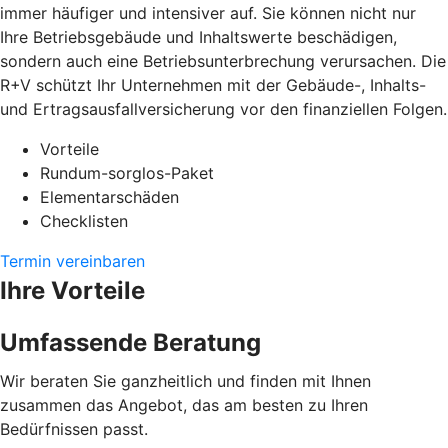
immer häufiger und intensiver auf. Sie können nicht nur
Ihre Betriebsgebäude und Inhaltswerte beschädigen,
sondern auch eine Betriebsunterbrechung verursachen. Die
R+V schützt Ihr Unternehmen mit der Gebäude-, Inhalts-
und Ertragsausfallversicherung vor den finanziellen Folgen.
Vorteile
Rundum-sorglos-Paket
Elementarschäden
Checklisten
Termin vereinbaren
Ihre Vorteile
Umfassende Beratung
Wir beraten Sie ganzheitlich und finden mit Ihnen
zusammen das Angebot, das am besten zu Ihren
Bedürfnissen passt.