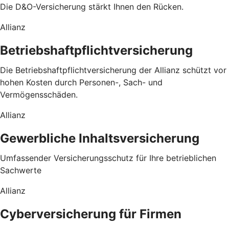
Die D&O-Versicherung stärkt Ihnen den Rücken.
Allianz
Betriebshaftpflichtversicherung
Die Betriebshaftpflichtversicherung der Allianz schützt vor
hohen Kosten durch Personen-, Sach- und
Vermögensschäden.
Allianz
Gewerbliche Inhaltsversicherung
Umfassender Versicherungsschutz für Ihre betrieblichen
Sachwerte
Allianz
Cyberversicherung für Firmen