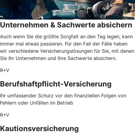
Unternehmen & Sachwerte absichern
Auch wenn Sie die größte Sorgfalt an den Tag legen, kann
immer mal etwas passieren. Für den Fall der Fälle haben
wir verschiedene Versicherungslösungen für Sie, mit denen
Sie Ihr Unternehmen und Ihre Sachwerte absichern.
R+V
Berufshaftpflicht-Versicherung
Ihr umfassender Schutz vor den finanziellen Folgen von
Fehlern oder Unfällen im Betrieb
R+V
Kautionsversicherung