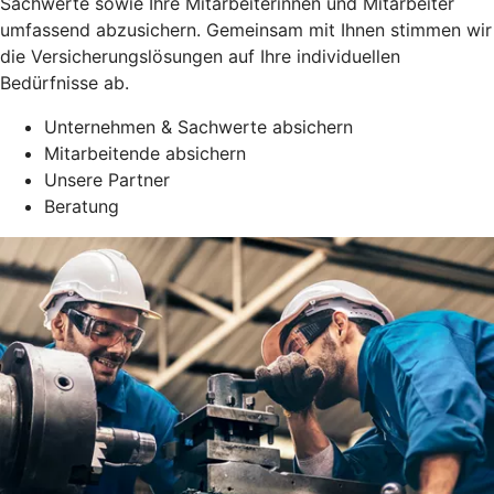
Sachwerte sowie Ihre Mitarbeiterinnen und Mitarbeiter
umfassend abzusichern. Gemeinsam mit Ihnen stimmen wir
die Versicherungslösungen auf Ihre individuellen
Bedürfnisse ab.
Unternehmen & Sachwerte absichern
Mitarbeitende absichern
Unsere Partner
Beratung