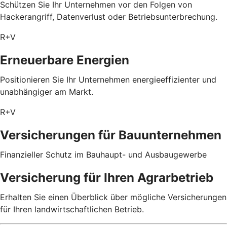
Schützen Sie Ihr Unternehmen vor den Folgen von
Hackerangriff, Datenverlust oder Betriebsunterbrechung.
R+V
Erneuerbare Energien
Positionieren Sie Ihr Unternehmen energieeffizienter und
unabhängiger am Markt.
R+V
Versicherungen für Bauunternehmen
Finanzieller Schutz im Bauhaupt- und Ausbaugewerbe
Versicherung für Ihren Agrarbetrieb
Erhalten Sie einen Überblick über mögliche Versicherungen
für Ihren landwirtschaftlichen Betrieb.