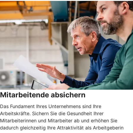
Mitarbeitende absichern
Das Fundament Ihres Unternehmens sind Ihre
Arbeitskräfte. Sichern Sie die Gesundheit Ihrer
Mitarbeiterinnen und Mitarbeiter ab und erhöhen Sie
dadurch gleichzeitig Ihre Attraktivität als Arbeitgeberin