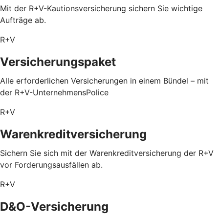
Mit der R+V-Kautionsversicherung sichern Sie wichtige
Aufträge ab.
R+V
Versicherungspaket
Alle erforderlichen Versicherungen in einem Bündel – mit
der R+V-UnternehmensPolice
R+V
Warenkreditversicherung
Sichern Sie sich mit der Warenkreditversicherung der R+V
vor Forderungsausfällen ab.
R+V
D&O-Versicherung