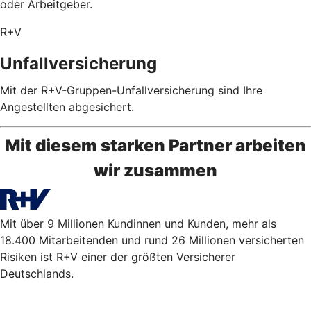
oder Arbeitgeber.
R+V
Unfallversicherung
Mit der R+V-Gruppen-Unfallversicherung sind Ihre
Angestellten abgesichert.
Mit diesem starken Partner arbeiten
wir zusammen
Mit über 9 Millionen Kundinnen und Kunden, mehr als
18.400 Mitarbeitenden und rund 26 Millionen versicherten
Risiken ist R+V einer der größten Versicherer
Deutschlands.