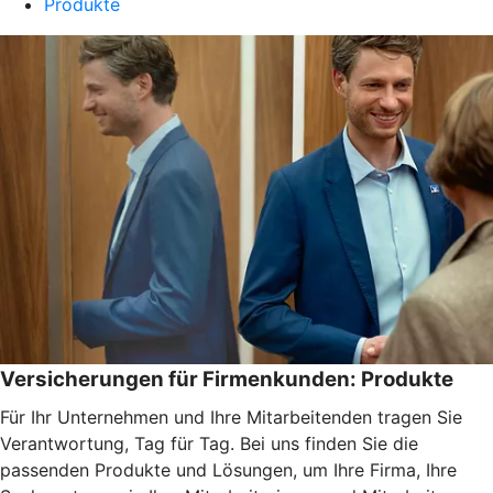
Produkte
Versicherungen für Firmenkunden: Produkte
Für Ihr Unternehmen und Ihre Mitarbeitenden tragen Sie
Verantwortung, Tag für Tag. Bei uns finden Sie die
passenden Produkte und Lösungen, um Ihre Firma, Ihre