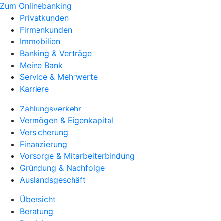
Zum Onlinebanking
Privatkunden
Firmenkunden
Immobilien
Banking & Verträge
Meine Bank
Service & Mehrwerte
Karriere
Zahlungsverkehr
Vermögen & Eigenkapital
Versicherung
Finanzierung
Vorsorge & Mitarbeiterbindung
Gründung & Nachfolge
Auslandsgeschäft
Übersicht
Beratung