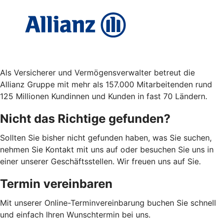
Als Versicherer und Vermögensverwalter betreut die
Allianz Gruppe mit mehr als 157.000 Mitarbeitenden rund
125 Millionen Kundinnen und Kunden in fast 70 Ländern.
Nicht das Richtige gefunden?
Sollten Sie bisher nicht gefunden haben, was Sie suchen,
nehmen Sie Kontakt mit uns auf oder besuchen Sie uns in
einer unserer Geschäftsstellen. Wir freuen uns auf Sie.
Termin vereinbaren
Mit unserer Online-Terminvereinbarung buchen Sie schnell
und einfach Ihren Wunschtermin bei uns.