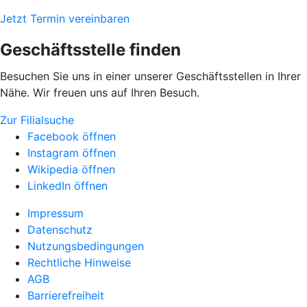
Jetzt Termin vereinbaren
Geschäftsstelle finden
Besuchen Sie uns in einer unserer Geschäftsstellen in Ihrer
Nähe. Wir freuen uns auf Ihren Besuch.
Zur Filialsuche
Facebook öffnen
Instagram öffnen
Wikipedia öffnen
LinkedIn öffnen
Impressum
Datenschutz
Nutzungsbedingungen
Rechtliche Hinweise
AGB
Barrierefreiheit