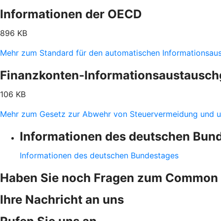
Informationen der OECD
896 KB
Mehr zum Standard für den automatischen Informationsau
Finanzkonten-Informationsaustausch
106 KB
Mehr zum Gesetz zur Abwehr von Steuervermeidung und u
Informationen des deutschen Bun
Informationen des deutschen Bundestages
Haben Sie noch Fragen zum Common 
Ihre Nachricht an uns