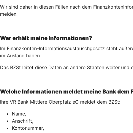
Wir sind daher in diesen Fällen nach dem Finanz­konten­Inf
melden.
Wer erhält meine Informationen?
Im Finanzkonten-Informationsaustauschgesetz steht außerd
im Ausland haben.
Das BZSt leitet diese Daten an andere Staaten weiter und e
Welche Informationen meldet meine Bank dem 
Ihre VR Bank Mittlere Oberpfalz eG meldet dem BZSt:
Name,
Anschrift,
Kontonummer,