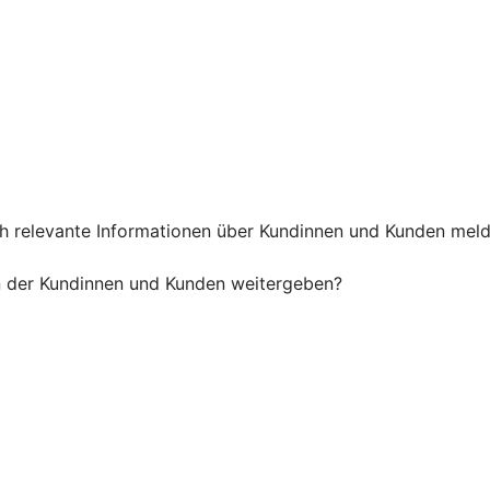
h relevante Informationen über Kundinnen und Kunden melde
n der Kundinnen und Kunden weitergeben?