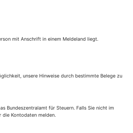
son mit Anschrift in einem Meldeland liegt.
Möglichkeit, unsere Hinweise durch bestimmte Belege zu
das Bundeszentralamt für Steuern. Falls Sie nicht im
ir die Kontodaten melden.