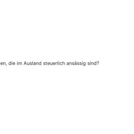
n, die im Ausland steuerlich ansässig sind?