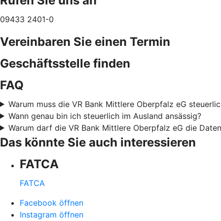
Rufen Sie uns an
09433 2401-0
Vereinbaren Sie einen Termin
Geschäftsstelle finden
FAQ
Warum muss die VR Bank Mittlere Oberpfalz eG steuerlic
Wann genau bin ich steuerlich im Ausland ansässig?
Warum darf die VR Bank Mittlere Oberpfalz eG die Date
Das könnte Sie auch interessieren
FATCA
FATCA
Facebook öffnen
Instagram öffnen