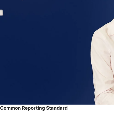
Common Reporting Standard