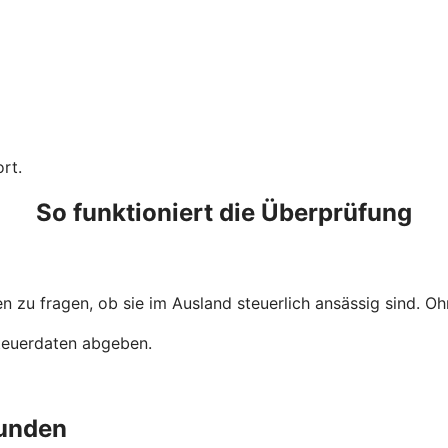
rt.
So funktioniert die Überprüfung
 zu fragen, ob sie im Ausland steuerlich ansässig sind. Ohn
Steuerdaten abgeben.
unden