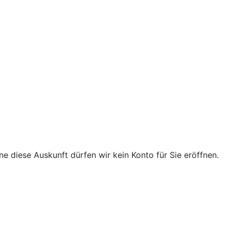
e diese Auskunft dürfen wir kein Konto für Sie eröffnen.