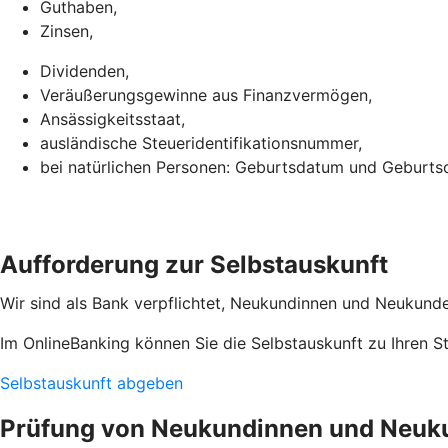
Guthaben,
Zinsen,
Dividenden,
Veräußerungsgewinne aus Finanzvermögen,
Ansässigkeitsstaat,
ausländische Steueridentifikationsnummer,
bei natürlichen Personen: Geburtsdatum und Geburtso
Aufforderung zur Selbstauskunft
Wir sind als Bank verpflichtet, Neukundinnen und Neukunden
Im OnlineBanking können Sie die Selbstauskunft zu Ihren 
Selbstauskunft abgeben
Prüfung von Neukundinnen und Neuk