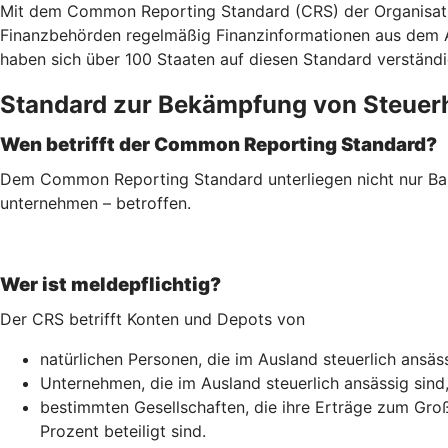
Mit dem Common Reporting Standard (CRS) der Organisatio
Finanzbehörden regelmäßig Finanzinformationen aus dem Aus
haben sich über 100 Staaten auf diesen Standard verständi
Standard zur Bekämpfung von Steuer
Wen betrifft der Common Reporting Standard?
Dem Common Reporting Standard unterliegen nicht nur Ban
unternehmen – betroffen.
Wer ist meldepflichtig?
Der CRS betrifft Konten und Depots von
natürlichen Personen, die im Ausland steuerlich ansäss
Unternehmen, die im Ausland steuerlich ansässig sind
bestimmten Gesellschaften, die ihre Erträge zum Groß
Prozent beteiligt sind.