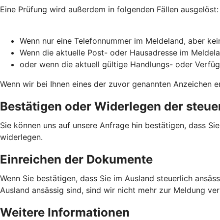
Eine Prüfung wird außerdem in folgenden Fällen ausgelöst:
Wenn nur eine Telefonnummer im Meldeland, aber kein
Wenn die aktuelle Post- oder Hausadresse im Meldela
oder wenn die aktuell gültige Handlungs- oder Verfü
Wenn wir bei Ihnen eines der zuvor genannten Anzeichen en
Bestätigen oder Widerlegen der steue
Sie können uns auf unsere Anfrage hin bestätigen, dass Si
widerlegen.
Einreichen der Dokumente
Wenn Sie bestätigen, dass Sie im Ausland steuerlich ansässi
Ausland ansässig sind, sind wir nicht mehr zur Meldung ve
Weitere Informationen