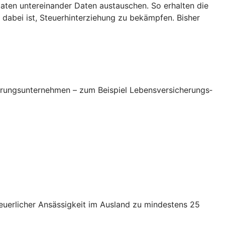
ten untereinander Daten austauschen. So erhalten die
dabei ist, Steuerhinterziehung zu bekämpfen. Bisher
erungsunternehmen – zum Beispiel Lebensversicherungs­
euerlicher Ansässigkeit im Ausland zu mindestens 25