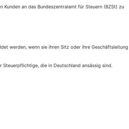
nden Kunden an das Bundeszentralamt für Steuern (BZSt) zu
et werden, wenn sie ihren Sitz oder ihre Geschäftsleitung
 Steuerpflichtige, die in Deutschland ansässig sind.