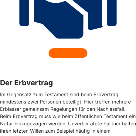
Der Erbvertrag
Im Gegensatz zum Testament sind beim Erbvertrag
mindestens zwei Personen beteiligt. Hier treffen mehrere
Erblasser gemeinsam Regelungen für den Nachlassfall.
Beim Erbvertrag muss wie beim öffentlichen Testament ein
Notar hinzugezogen werden. Unverheiratete Partner halten
ihren letzten Willen zum Beispiel häufig in einem