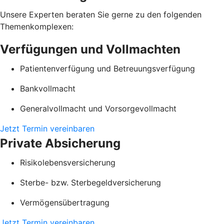
Unsere Experten beraten Sie gerne zu den folgenden
Themenkomplexen:
Verfügungen und Vollmachten
Patientenverfügung und Betreuungsverfügung
Bankvollmacht
Generalvollmacht und Vorsorgevollmacht
Jetzt Termin vereinbaren
Private Absicherung
Risikolebensversicherung
Sterbe- bzw. Sterbegeldversicherung
Vermögensübertragung
Jetzt Termin vereinbaren