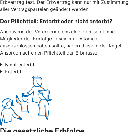
Erbvertrag fest. Der Erbvertrag kann nur mit Zustimmung
aller Vertragsparteien geändert werden.
Der Pflichtteil: Enterbt oder nicht enterbt?
Auch wenn der Vererbende einzelne oder sämtliche
Mitglieder der Erbfolge in seinem Testament
ausgeschlossen haben sollte, haben diese in der Regel
Anspruch auf einen Pflichtteil der Erbmasse.
Nicht enterbt
Enterbt
Die gesetzliche Erbfolge