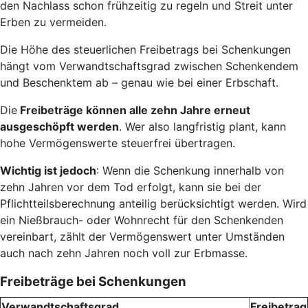
den Nachlass schon frühzeitig zu regeln und Streit unter
Erben zu vermeiden.
Die Höhe des steuerlichen Freibetrags bei Schenkungen
hängt vom Verwandtschaftsgrad zwischen Schenkendem
und Beschenktem ab – genau wie bei einer Erbschaft.
Die
Freibeträge können alle zehn Jahre erneut
ausgeschöpft werden
. Wer also langfristig plant, kann
hohe Vermögenswerte steuerfrei übertragen.
Wichtig ist jedoch
: Wenn die Schenkung innerhalb von
zehn Jahren vor dem Tod erfolgt, kann sie bei der
Pflichtteilsberechnung anteilig berücksichtigt werden. Wird
ein Nießbrauch- oder Wohnrecht für den Schenkenden
vereinbart, zählt der Vermögenswert unter Umständen
auch nach zehn Jahren noch voll zur Erbmasse.
Freibeträge bei Schenkungen
Verwandtschaftsgrad
Freibetrag