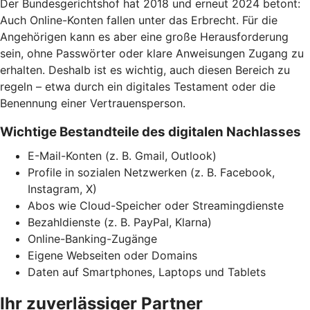
Der Bundesgerichtshof hat 2018 und erneut 2024 betont:
Auch Online-Konten fallen unter das Erbrecht. Für die
Angehörigen kann es aber eine große Herausforderung
sein, ohne Passwörter oder klare Anweisungen Zugang zu
erhalten. Deshalb ist es wichtig, auch diesen Bereich zu
regeln – etwa durch ein digitales Testament oder die
Benennung einer Vertrauensperson.
Wichtige Bestandteile des digitalen Nachlasses
E-Mail-Konten (z. B. Gmail, Outlook)
Profile in sozialen Netzwerken (z. B. Facebook,
Instagram, X)
Abos wie Cloud-Speicher oder Streamingdienste
Bezahldienste (z. B. PayPal, Klarna)
Online-Banking-Zugänge
Eigene Webseiten oder Domains
Daten auf Smartphones, Laptops und Tablets
Ihr zuverlässiger Partner