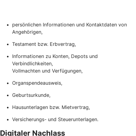
persönlichen Informationen und Kontaktdaten von
Angehörigen,
Testament bzw. Erbvertrag,
Informationen zu Konten, Depots und
Verbindlichkeiten,
Vollmachten und Verfügungen,
Organspendeausweis,
Geburtsurkunde,
Hausunterlagen bzw. Mietvertrag,
Versicherungs- und Steuerunterlagen.
Digitaler Nachlass