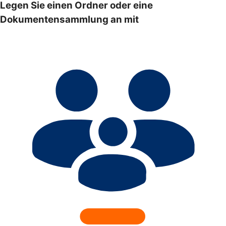
Legen Sie einen Ordner oder eine
Dokumentensammlung an mit