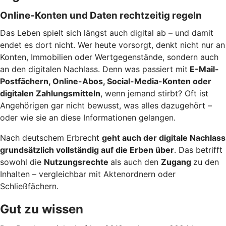
Online-Konten und Daten rechtzeitig regeln
Das Leben spielt sich längst auch digital ab – und damit
endet es dort nicht. Wer heute vorsorgt, denkt nicht nur an
Konten, Immobilien oder Wertgegenstände, sondern auch
an den digitalen Nachlass. Denn was passiert mit
E-Mail-
Postfächern, Online-Abos, Social-Media-Konten oder
digitalen Zahlungsmitteln
, wenn jemand stirbt? Oft ist
Angehörigen gar nicht bewusst, was alles dazugehört –
oder wie sie an diese Informationen gelangen.
Nach deutschem Erbrecht
geht auch der digitale Nachlass
grundsätzlich vollständig auf die Erben über
. Das betrifft
sowohl die
Nutzungsrechte
als auch den
Zugang
zu den
Inhalten – vergleichbar mit Aktenordnern oder
Schließfächern.
Gut zu wissen