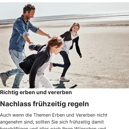
Richtig erben und vererben
Nachlass frühzeitig regeln
Auch wenn die Themen Erben und Vererben nicht
angenehm sind, sollten Sie sich frühzeitig damit
beschäftigen und alles nach Ihren Wünschen und