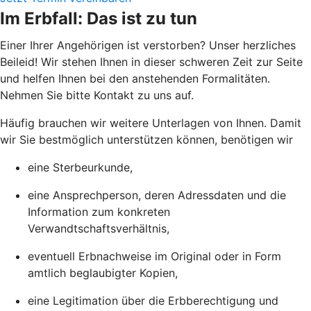
Im Erbfall: Das ist zu tun
Einer Ihrer Angehörigen ist verstorben? Unser herzliches
Beileid! Wir stehen Ihnen in dieser schweren Zeit zur Seite
und helfen Ihnen bei den anstehenden Formalitäten.
Nehmen Sie bitte Kontakt zu uns auf.
Häufig brauchen wir weitere Unterlagen von Ihnen. Damit
wir Sie bestmöglich unterstützen können, benötigen wir
eine Sterbeurkunde,
eine Ansprechperson, deren Adressdaten und die
Information zum konkreten
Verwandtschaftsverhältnis,
eventuell Erbnachweise im Original oder in Form
amtlich beglaubigter Kopien,
eine Legitimation über die Erbberechtigung und