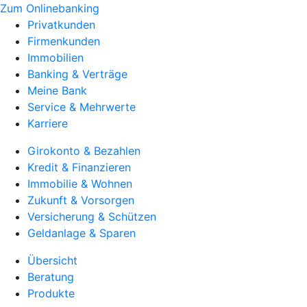
Zum Onlinebanking
Privatkunden
Firmenkunden
Immobilien
Banking & Verträge
Meine Bank
Service & Mehrwerte
Karriere
Girokonto & Bezahlen
Kredit & Finanzieren
Immobilie & Wohnen
Zukunft & Vorsorgen
Versicherung & Schützen
Geldanlage & Sparen
Übersicht
Beratung
Produkte