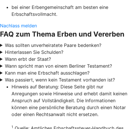
bei einer Erbengemeinschaft am besten eine
Erbschaftsvollmacht.
Nachlass melden
FAQ zum Thema Erben und Vererben
Was sollten unverheiratete Paare bedenken?
Hinterlassen Sie Schulden?
Wann erbt der Staat?
Wann spricht man von einem Berliner Testament?
Kann man eine Erbschaft ausschlagen?
Was passiert, wenn kein Testament vorhanden ist?
Hinweis auf Beratung: Diese Seite gibt nur
Anregungen sowie Hinweise und erhebt damit keinen
Anspruch auf Vollständigkeit. Die Informationen
können eine persönliche Beratung durch einen Notar
oder einen Rechtsanwalt nicht ersetzen.
1
Quelle: Amtliches Erbschaftssteuer-Handbuch des