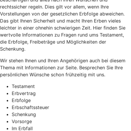
rechtssicher regeln. Dies gilt vor allem, wenn Ihre
Vorstellungen von der gesetzlichen Erbfolge abweichen.
Das gibt Ihnen Sicherheit und macht Ihren Erben vieles
leichter in einer ohnehin schwierigen Zeit. Hier finden Sie
wertvolle Informationen zu Fragen rund ums Testament,
die Erbfolge, Freibeträge und Möglichkeiten der
Schenkung.
Wir stehen Ihnen und Ihren Angehörigen auch bei diesem
Thema mit Informationen zur Seite. Besprechen Sie Ihre
persönlichen Wünsche schon frühzeitig mit uns.
Testament
Erbvertrag
Erbfolge
Erbschaftssteuer
Schenkung
Vorsorge
Im Erbfall