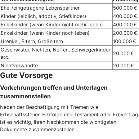
Ehe-/eingetragene Lebenspartner
500.000 €
Kinder (leiblich, adoptiv, Stiefkinder)
400.000 €
Enkelkinder (wenn Kinder nicht mehr leben)
400.000 €
Enkelkinder (wenn Kinder noch leben)
200.000 €
Urenkel, Eltern, Großeltern
100.000 €
Geschwister, Nichten, Neffen, Schwiegerkinder
20.000 €
etc.
Nichtverwandte
20.000 €
Gute Vorsorge
Vorkehrungen treffen und Unterlagen
zusammenstellen
Neben der Beschäftigung mit Themen wie
Erbschaftssteuer, Erbfolge und Testament oder Erbvertrag
ist es wichtig, Ihren Nachkommen die wichtigsten
Dokumente zusammenzustellen.