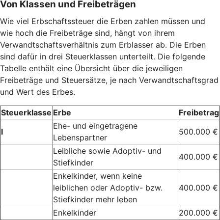
Von Klassen und Freibeträgen
Wie viel Erbschaftssteuer die Erben zahlen müssen und
wie hoch die Freibeträge sind, hängt von ihrem
Verwandtschaftsverhältnis zum Erblasser ab. Die Erben
sind dafür in drei Steuerklassen unterteilt. Die folgende
Tabelle enthält eine Übersicht über die jeweiligen
Freibeträge und Steuersätze, je nach Verwandtschaftsgrad
und Wert des Erbes.
Steuerklasse
Erbe
Freibetrag
Ehe- und eingetragene
I
500.000 €
Lebenspartner
Leibliche sowie Adoptiv- und
400.000 €
Stiefkinder
Enkelkinder, wenn keine
leiblichen oder Adoptiv- bzw.
400.000 €
Stiefkinder mehr leben
Enkelkinder
200.000 €