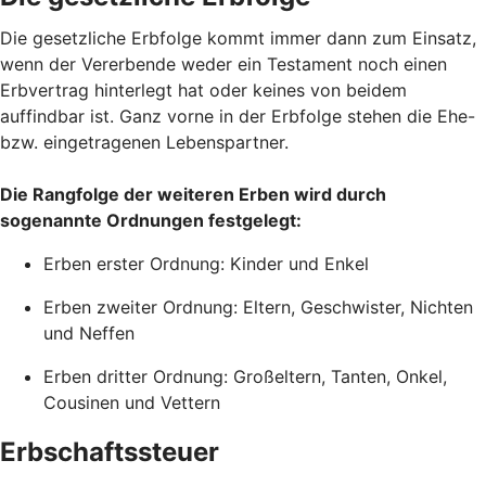
Die gesetzliche Erbfolge kommt immer dann zum Einsatz,
wenn der Vererbende weder ein Testament noch einen
Erbvertrag hinterlegt hat oder keines von beidem
auffindbar ist. Ganz vorne in der Erbfolge stehen die Ehe-
bzw. eingetragenen Lebenspartner.
Die Rangfolge der weiteren Erben wird durch
sogenannte Ordnungen festgelegt:
Erben erster Ordnung: Kinder und Enkel
Erben zweiter Ordnung: Eltern, Geschwister, Nichten
und Neffen
Erben dritter Ordnung: Großeltern, Tanten, Onkel,
Cousinen und Vettern
Erbschaftssteuer