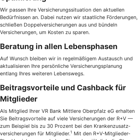
Wir passen Ihre Versicherungssituation den aktuellen
Bedürfnissen an. Dabei nutzen wir staatliche Förderungen,
schließen Doppelversicherungen aus und bündeln
Versicherungen, um Kosten zu sparen.
Beratung in allen Lebensphasen
Auf Wunsch bleiben wir in regelmäßigem Austausch und
aktualisieren Ihre persönliche Versicherungsplanung
entlang Ihres weiteren Lebenswegs.
Beitragsvorteile und Cashback für
Mitglieder
Als Mitglied Ihrer VR Bank Mittlere Oberpfalz eG erhalten
Sie Beitragsvorteile auf viele Versicherungen der R+V —
zum Beispiel bis zu 30 Prozent bei den Kranken­zusatz­
1
versicherungen für Mitglieder.
Mit den R+V-Mitglieder-