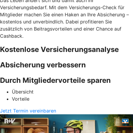
Das Leben ändert sich und damit auch Ihr
Versicherungsbedarf. Mit dem Versicherungs-Check für
Mitglieder machen Sie einen Haken an Ihre Absicherung –
kostenlos und unverbindlich. Dabei profitieren Sie
zusätzlich von Beitragsvorteilen und einer Chance auf
Cashback.
Kostenlose Versicherungsanalyse
Absicherung verbessern
Durch Mitgliedervorteile sparen
Übersicht
Vorteile
Jetzt Termin vereinbaren