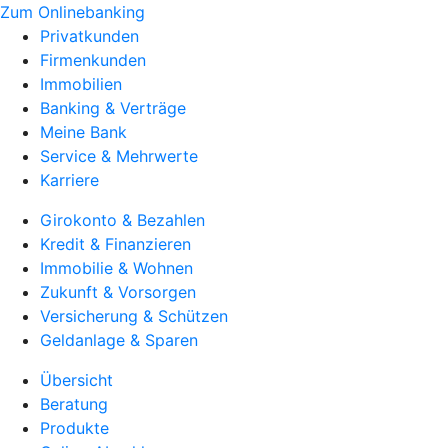
Zum Onlinebanking
Privatkunden
Firmenkunden
Immobilien
Banking & Verträge
Meine Bank
Service & Mehrwerte
Karriere
Girokonto & Bezahlen
Kredit & Finanzieren
Immobilie & Wohnen
Zukunft & Vorsorgen
Versicherung & Schützen
Geldanlage & Sparen
Übersicht
Beratung
Produkte