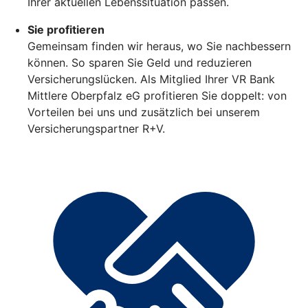
Ihrer aktuellen Lebenssituation passen.
Sie profitieren
Gemeinsam finden wir heraus, wo Sie nachbessern
können. So sparen Sie Geld und reduzieren
Versicherungslücken. Als Mitglied Ihrer VR Bank
Mittlere Oberpfalz eG profitieren Sie doppelt: von
Vorteilen bei uns und zusätzlich bei unserem
Versicherungspartner R+V.