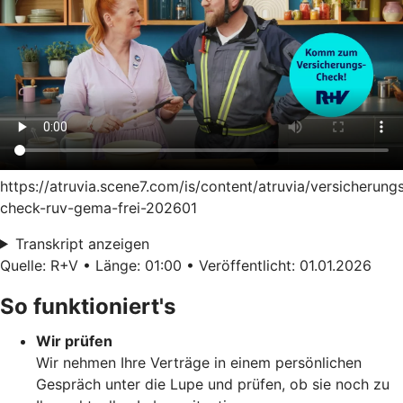
https://atruvia.scene7.com/is/content/atruvia/versicherung
check-ruv-gema-frei-202601
Transkript anzeigen
Quelle: R+V • Länge: 01:00 • Veröffentlicht: 01.01.2026
So funktioniert's
Wir prüfen
Wir nehmen Ihre Verträge in einem persönlichen
Gespräch unter die Lupe und prüfen, ob sie noch zu