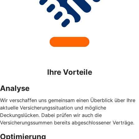
Ihre Vorteile
Analyse
Wir verschaffen uns gemeinsam einen Überblick über Ihre
aktuelle Versicherungssituation und mögliche
Deckungslücken. Dabei prüfen wir auch die
Versicherungssummen bereits abgeschlossener Verträge.
Optimierung