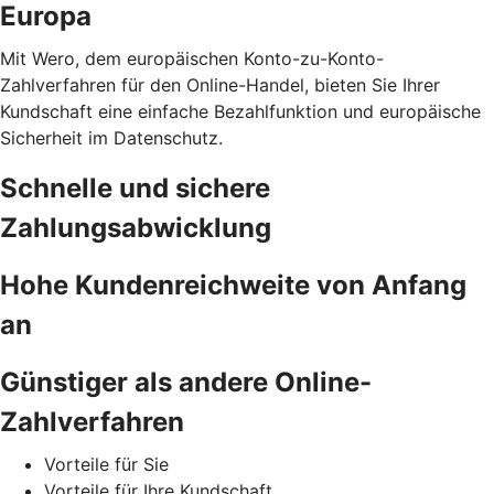
Europa
Mit Wero, dem europäischen Konto-zu-Konto-
Zahlverfahren für den Online-Handel, bieten Sie Ihrer
Kundschaft eine einfache Bezahlfunktion und europäische
Sicherheit im Datenschutz.
Schnelle und sichere
Zahlungsabwicklung
Hohe Kundenreichweite von Anfang
an
Günstiger als andere Online-
Zahlverfahren
Vorteile für Sie
Vorteile für Ihre Kundschaft