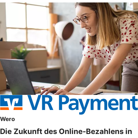
Wero
Die Zukunft des Online-Bezahlens in