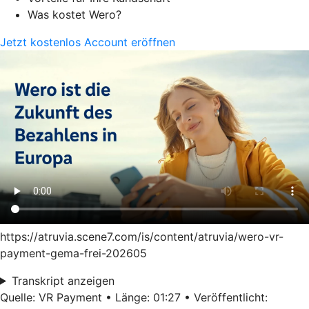
Was kostet Wero?
Jetzt kostenlos Account eröffnen
https://atruvia.scene7.com/is/content/atruvia/wero-vr-
payment-gema-frei-202605
Transkript anzeigen
Quelle: VR Payment • Länge: 01:27 • Veröffentlicht: