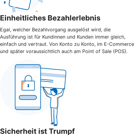
Einheitliches Bezahlerlebnis
Egal, welcher Bezahlvorgang ausgelöst wird, die
Ausführung ist für Kundinnen und Kunden immer gleich,
einfach und vertraut. Von Konto zu Konto, im E-Commerce
und später voraussichtlich auch am Point of Sale (POS).
Sicherheit ist Trumpf