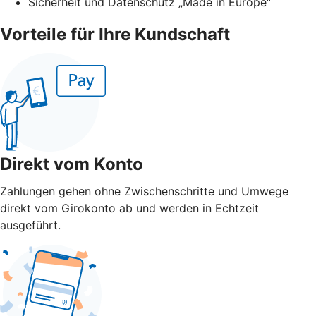
Sicherheit und Datenschutz „Made in Europe“
Vorteile für Ihre Kundschaft
Direkt vom Konto
Zahlungen gehen ohne Zwischenschritte und Umwege
direkt vom Girokonto ab und werden in Echtzeit
ausgeführt.