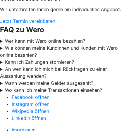
Wir unterbreiten Ihnen gerne ein individuelles Angebot.
Jetzt Termin vereinbaren
FAQ zu Wero
Wer kann mit Wero online bezahlen?
Wie können meine Kundinnen und Kunden mit Wero
online bezahlen?
Kann ich Zahlungen stornieren?
An wen kann ich mich bei Rückfragen zu einer
Auszahlung wenden?
Wann werden meine Gelder ausgezahlt?
Wo kann ich meine Transaktionen einsehen?
Facebook öffnen
Instagram öffnen
Wikipedia öffnen
LinkedIn öffnen
Impressum