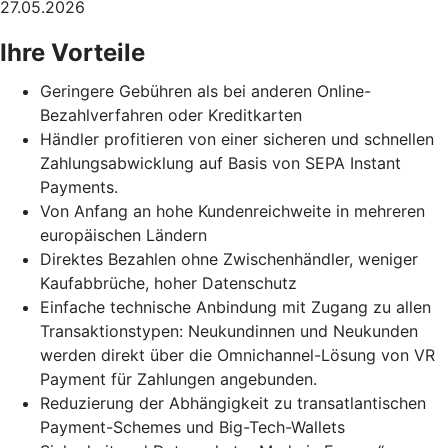
27.05.2026
Ihre Vorteile
Geringere Gebühren als bei anderen Online-
Bezahlverfahren oder Kreditkarten
Händler profitieren von einer sicheren und schnellen
Zahlungsabwicklung auf Basis von SEPA Instant
Payments.
Von Anfang an hohe Kundenreichweite in mehreren
europäischen Ländern
Direktes Bezahlen ohne Zwischenhändler, weniger
Kaufabbrüche, hoher Datenschutz
Einfache technische Anbindung mit Zugang zu allen
Transaktionstypen: Neukundinnen und Neukunden
werden direkt über die Omnichannel-Lösung von VR
Payment für Zahlungen angebunden.
Reduzierung der Abhängigkeit zu transatlantischen
Payment-Schemes und Big-Tech-Wallets