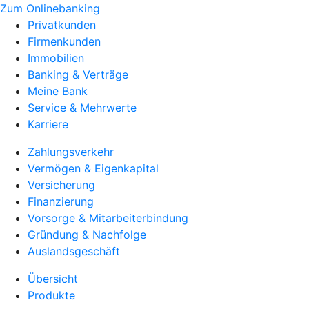
Zum Onlinebanking
Privatkunden
Firmenkunden
Immobilien
Banking & Verträge
Meine Bank
Service & Mehrwerte
Karriere
Zahlungsverkehr
Vermögen & Eigenkapital
Versicherung
Finanzierung
Vorsorge & Mitarbeiterbindung
Gründung & Nachfolge
Auslandsgeschäft
Übersicht
Produkte