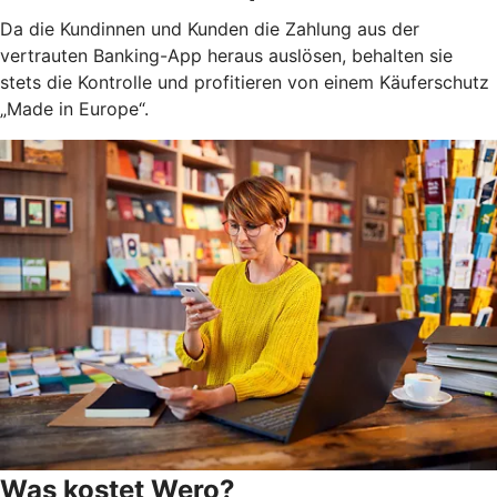
Da die Kundinnen und Kunden die Zahlung aus der
vertrauten Banking-App heraus auslösen, behalten sie
stets die Kontrolle und profitieren von einem Käuferschutz
„Made in Europe“.
Was kostet Wero?