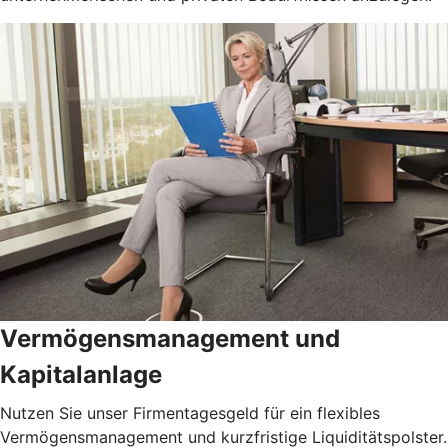
Vermögensmanagement und
Kapitalanlage
Nutzen Sie unser Firmentagesgeld für ein flexibles
Vermögensmanagement und kurzfristige Liquiditätspolster.