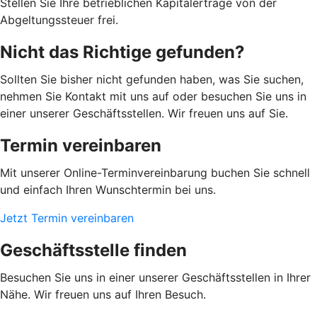
Stellen Sie Ihre betrieblichen Kapitalerträge von der
Abgeltungssteuer frei.
Nicht das Richtige gefunden?
Sollten Sie bisher nicht gefunden haben, was Sie suchen,
nehmen Sie Kontakt mit uns auf oder besuchen Sie uns in
einer unserer Geschäftsstellen. Wir freuen uns auf Sie.
Termin vereinbaren
Mit unserer Online-Terminvereinbarung buchen Sie schnell
und einfach Ihren Wunschtermin bei uns.
Jetzt Termin vereinbaren
Geschäftsstelle finden
Besuchen Sie uns in einer unserer Geschäftsstellen in Ihrer
Nähe. Wir freuen uns auf Ihren Besuch.