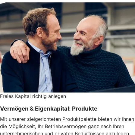
Freies Kapital richtig anlegen
Vermögen & Eigenkapital: Produkte
Mit unserer zielgerichteten Produktpalette bieten wir Ihnen
die Möglichkeit, Ihr Betriebsvermögen ganz nach Ihren
unternehmerischen und privaten Bedürfnissen anzulegen.