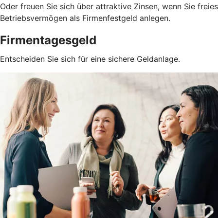
Oder freuen Sie sich über attraktive Zinsen, wenn Sie freies
Betriebsvermögen als Firmenfestgeld anlegen.
Firmentagesgeld
Entscheiden Sie sich für eine sichere Geldanlage.