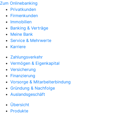
Zum Onlinebanking
Privatkunden
Firmenkunden
Immobilien
Banking & Verträge
Meine Bank
Service & Mehrwerte
Karriere
Zahlungsverkehr
Vermögen & Eigenkapital
Versicherung
Finanzierung
Vorsorge & Mitarbeiterbindung
Gründung & Nachfolge
Auslandsgeschäft
Übersicht
Produkte