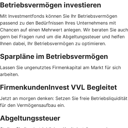
Betriebsvermögen investieren
Mit Investmentfonds können Sie Ihr Betriebsvermögen
passend zu den Bedürfnissen Ihres Unternehmens mit
Chancen auf einen Mehrwert anlegen. Wir beraten Sie auch
gern bei Fragen rund um die Abgeltungssteuer und helfen
Ihnen dabei, Ihr Betriebsvermögen zu optimieren.
Sparpläne im Betriebsvermögen
Lassen Sie ungenutztes Firmenkapital am Markt für sich
arbeiten.
FirmenkundenInvest VVL Begleitet
Jetzt an morgen denken: Setzen Sie freie Betriebsliquidität
für den Vermögensaufbau ein.
Abgeltungssteuer