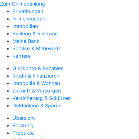
Zum Onlinebanking
Privatkunden
Firmenkunden
Immobilien
Banking & Verträge
Meine Bank
Service & Mehrwerte
Karriere
Girokonto & Bezahlen
Kredit & Finanzieren
Immobilie & Wohnen
Zukunft & Vorsorgen
Versicherung & Schützen
Geldanlage & Sparen
Übersicht
Beratung
Produkte