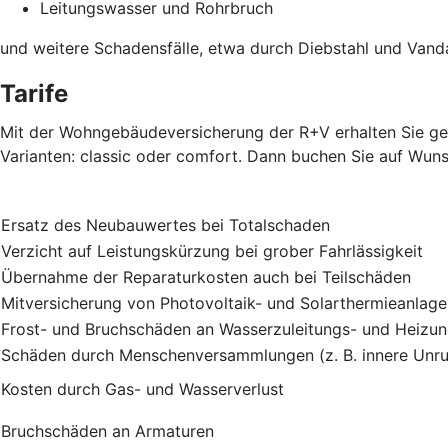
Leitungswasser und Rohrbruch
und weitere Schadensfälle, etwa durch Diebstahl und Vand
Tarife
Mit der Wohngebäudeversicherung der R+V erhalten Sie gen
Varianten: classic oder comfort. Dann buchen Sie auf Wuns
Ersatz des Neubauwertes bei Totalschaden
Verzicht auf Leistungskürzung bei grober Fahrlässigkeit
Übernahme der Reparaturkosten auch bei Teilschäden
Mitversicherung von Photovoltaik- und Solarthermieanlag
Frost- und Bruchschäden an Wasserzuleitungs- und Heizu
Schäden durch Menschenversammlungen (z. B. innere Unru
Kosten durch Gas- und Wasserverlust
Bruchschäden an Armaturen