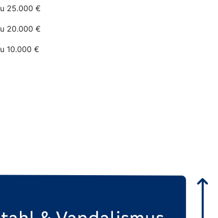
zu 25.000 €
zu 20.000 €
zu 10.000 €