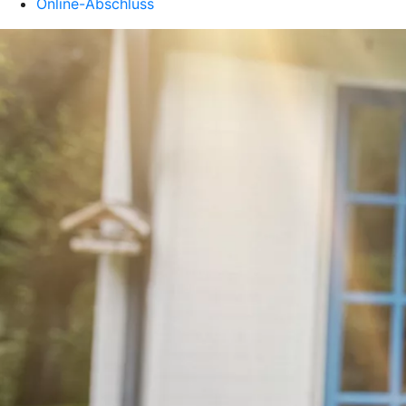
Online-Abschluss