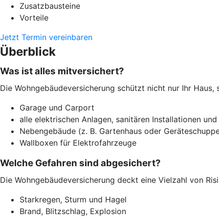
Zusatzbausteine
Vorteile
Jetzt Termin vereinbaren
Überblick
Was ist alles mitversichert?
Die Wohngebäudeversicherung schützt nicht nur Ihr Haus, 
Garage und Carport
alle elektrischen Anlagen, sanitären Installationen und
Nebengebäude (z. B. Gartenhaus oder Geräteschuppe
Wallboxen für Elektrofahrzeuge
Welche Gefahren sind abgesichert?
Die Wohngebäudeversicherung deckt eine Vielzahl von Risi
Starkregen, Sturm und Hagel
Brand, Blitzschlag, Explosion