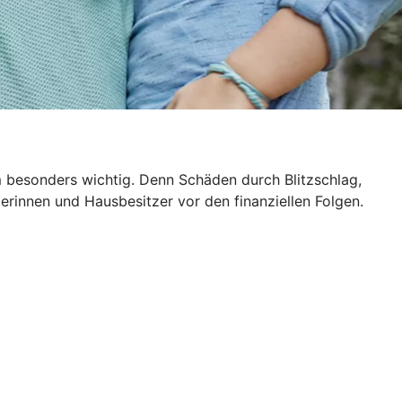
m besonders wichtig. Denn Schäden durch Blitzschlag,
rinnen und Hausbesitzer vor den finanziellen Folgen.