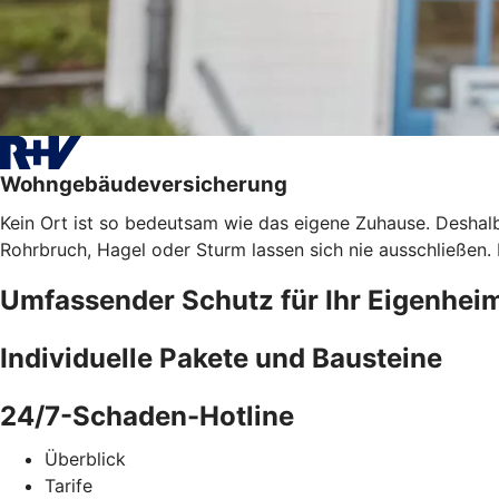
Wohngebäudeversicherung
Kein Ort ist so bedeutsam wie das eigene Zuhause. Deshalb
Rohrbruch, Hagel oder Sturm lassen sich nie ausschließen
Umfassender Schutz für Ihr Eigenhei
Individuelle Pakete und Bausteine
24/7-Schaden-Hotline
Überblick
Tarife