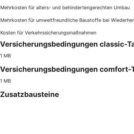
Mehrkosten für alters- und behindertengerechten Umbau
Mehrkosten für umweltfreundliche Baustoffe bei Wiederher
Kosten für Verkehrssicherungsmaßnahmen
Versicherungsbedingungen classic-Ta
1 MB
Versicherungsbedingungen comfort-T
1 MB
Zusatzbausteine