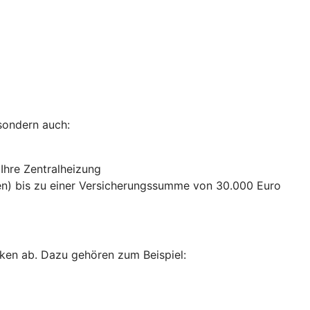
sondern auch:
 Ihre Zentralheizung
n) bis zu einer Versicherungssumme von 30.000 Euro
ken ab. Dazu gehören zum Beispiel: