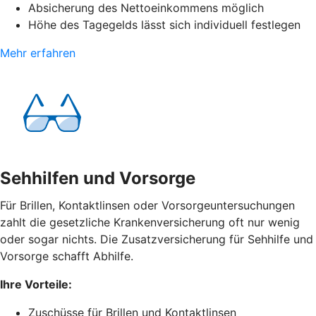
Absicherung des Nettoeinkommens möglich
Höhe des Tagegelds lässt sich individuell festlegen
Mehr erfahren
Sehhilfen und Vorsorge
Für Brillen, Kontaktlinsen oder Vorsorgeuntersuchungen
zahlt die gesetzliche Krankenversicherung oft nur wenig
oder sogar nichts. Die Zusatzversicherung für Sehhilfe und
Vorsorge schafft Abhilfe.
Ihre Vorteile:
Zuschüsse für Brillen und Kontaktlinsen