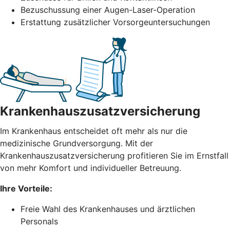
Bezuschussung einer Augen-Laser-Operation
Erstattung zusätzlicher Vorsorgeuntersuchungen
Krankenhauszusatzversicherung
Im Krankenhaus entscheidet oft mehr als nur die
medizinische Grundversorgung. Mit der
Krankenhauszusatzversicherung profitieren Sie im Ernstfall
von mehr Komfort und individueller Betreuung.
Ihre Vorteile:
Freie Wahl des Krankenhauses und ärztlichen
Personals