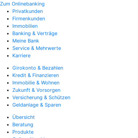
Zum Onlinebanking
Privatkunden
Firmenkunden
Immobilien
Banking & Verträge
Meine Bank
Service & Mehrwerte
Karriere
Girokonto & Bezahlen
Kredit & Finanzieren
Immobilie & Wohnen
Zukunft & Vorsorgen
Versicherung & Schützen
Geldanlage & Sparen
Übersicht
Beratung
Produkte