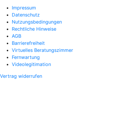
Impressum
Datenschutz
Nutzungsbedingungen
Rechtliche Hinweise
AGB
Barrierefreiheit
Virtuelles Beratungszimmer
Fernwartung
Videolegitimation
Vertrag widerrufen