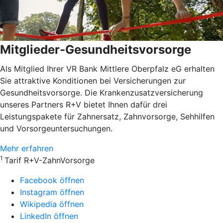
Mitglieder-Gesundheitsvorsorge
Als Mitglied Ihrer VR Bank Mittlere Oberpfalz eG erhalten
Sie attraktive Konditionen bei Versicherungen zur
Gesundheitsvorsorge. Die Krankenzusatzversicherung
unseres Partners R+V bietet Ihnen dafür drei
Leistungspakete für Zahnersatz, Zahnvorsorge, Sehhilfen
und Vorsorgeuntersuchungen.
Mehr erfahren
1
Tarif R+V-ZahnVorsorge
Facebook öffnen
Instagram öffnen
Wikipedia öffnen
LinkedIn öffnen