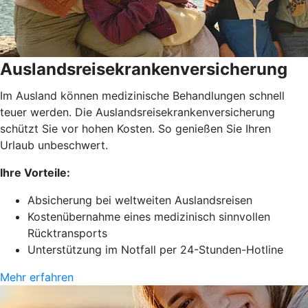
Auslandsreisekrankenversicherung
Im Ausland können medizinische Behandlungen schnell
teuer werden. Die Auslandsreisekrankenversicherung
schützt Sie vor hohen Kosten. So genießen Sie Ihren
Urlaub unbeschwert.
Ihre Vorteile:
Absicherung bei weltweiten Auslandsreisen
Kostenübernahme eines medizinisch sinnvollen
Rücktransports
Unterstützung im Notfall per 24-Stunden-Hotline
Mehr erfahren