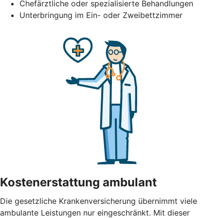
Chefärztliche oder spezialisierte Behandlungen
Unterbringung im Ein- oder Zweibettzimmer
Kostenerstattung ambulant
Die gesetzliche Krankenversicherung übernimmt viele
ambulante Leistungen nur eingeschränkt. Mit dieser