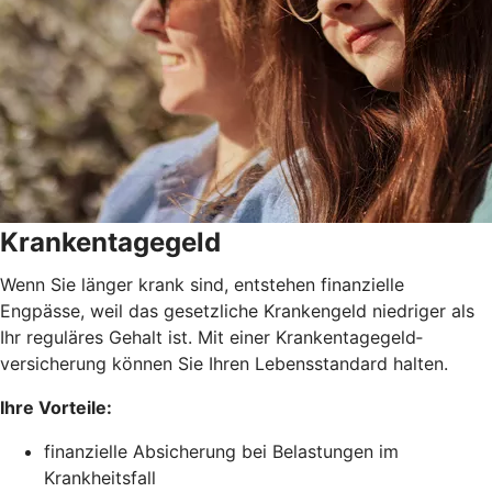
Krankentagegeld
Wenn Sie länger krank sind, entstehen finanzielle
Engpässe, weil das gesetzliche Krankengeld niedriger als
Ihr reguläres Gehalt ist. Mit einer Krankentagegeld­
versicherung können Sie Ihren Lebensstandard halten.
Ihre Vorteile:
finanzielle Absicherung bei Belastungen im
Krankheitsfall