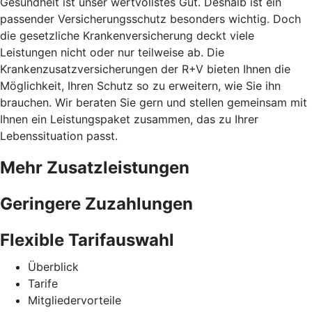
Gesundheit ist unser wertvollstes Gut. Deshalb ist ein
passender Versicherungsschutz besonders wichtig. Doch
die gesetzliche Krankenversicherung deckt viele
Leistungen nicht oder nur teilweise ab. Die
Krankenzusatzversicherungen der R+V bieten Ihnen die
Möglichkeit, Ihren Schutz so zu erweitern, wie Sie ihn
brauchen. Wir beraten Sie gern und stellen gemeinsam mit
Ihnen ein Leistungspaket zusammen, das zu Ihrer
Lebenssituation passt.
Mehr Zusatzleistungen
Geringere Zuzahlungen
Flexible Tarifauswahl
Überblick
Tarife
Mitgliedervorteile