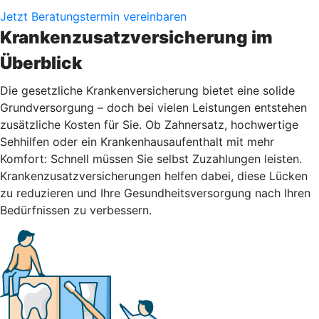
Jetzt Beratungstermin vereinbaren
Krankenzusatzversicherung im
Überblick
Die gesetzliche Krankenversicherung bietet eine solide
Grundversorgung – doch bei vielen Leistungen entstehen
zusätzliche Kosten für Sie. Ob Zahnersatz, hochwertige
Sehhilfen oder ein Krankenhausaufenthalt mit mehr
Komfort: Schnell müssen Sie selbst Zuzahlungen leisten.
Krankenzusatzversicherungen helfen dabei, diese Lücken
zu reduzieren und Ihre Gesundheitsversorgung nach Ihren
Bedürfnissen zu verbessern.