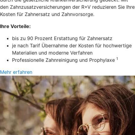
den Zahnzusatzversicherungen der R+V reduzieren Sie Ihre
Kosten für Zahnersatz und Zahnvorsorge.
Ihre Vorteile:
bis zu 90 Prozent Erstattung für Zahnersatz
je nach Tarif Übernahme der Kosten für hochwertige
Materialien und moderne Verfahren
1
Professionelle Zahnreinigung und Prophylaxe
Mehr erfahren