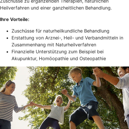
Zuschüsse zu ergänzenden Therapien, natürlichen
Heilverfahren und einer ganzheitlichen Behandlung.
Ihre Vorteile:
Zuschüsse für naturheilkundliche Behandlung
Erstattung von Arznei-, Heil- und Verbandmitteln in
Zusammenhang mit Naturheilverfahren
Finanzielle Unterstützung zum Beispiel bei
Akupunktur, Homöopathie und Osteopathie