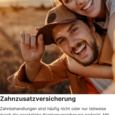
Zahnzusatzversicherung
Zahnbehandlungen sind häufig nicht oder nur teilweise
durch die gesetzliche Krankenversicherung gedeckt. Mit