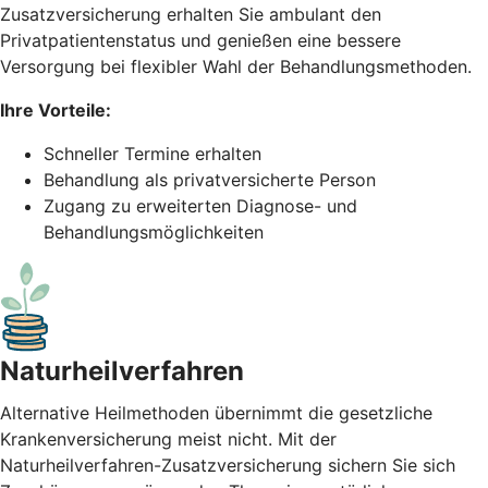
Zusatzversicherung erhalten Sie ambulant den
Privatpatientenstatus und genießen eine bessere
Versorgung bei flexibler Wahl der Behandlungsmethoden.
Ihre Vorteile:
Schneller Termine erhalten
Behandlung als privatversicherte Person
Zugang zu erweiterten Diagnose- und
Behandlungsmöglichkeiten
Naturheil­verfahren
Alternative Heilmethoden übernimmt die gesetzliche
Krankenversicherung meist nicht. Mit der
Naturheilverfahren-Zusatzversicherung sichern Sie sich