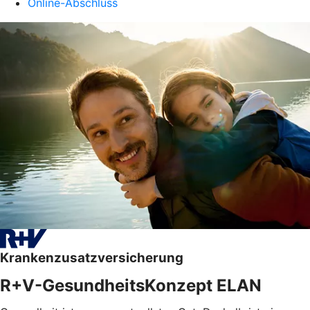
Online-Abschluss
Krankenzusatzversicherung
R+V-GesundheitsKonzept ELAN