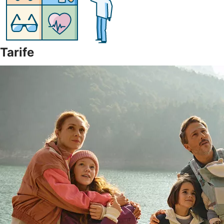
Tarife