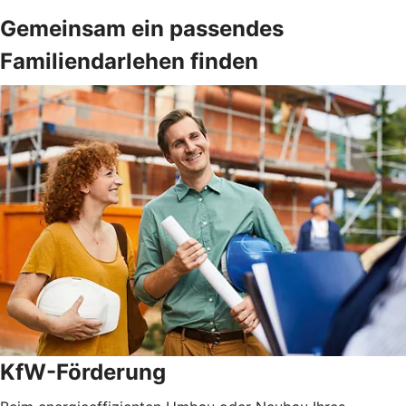
Gemeinsam ein passendes
Familiendarlehen finden
KfW-Förderung