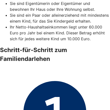
Sie sind Eigentümerin oder Eigentümer und
bewohnen Ihr Haus oder Ihre Wohnung selbst.
Sie sind ein Paar oder alleinerziehend mit mindestens
einem Kind, für das Sie Kindergeld erhalten.
Ihr Netto-Haushaltseinkommen liegt unter 60.000
Euro pro Jahr bei einem Kind. Dieser Betrag erhöht
sich für jedes weitere Kind um 10.000 Euro.
Schritt-für-Schritt zum
Familiendarlehen