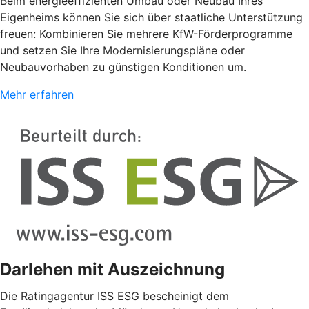
Beim energieeffizienten Umbau oder Neubau Ihres
Eigenheims können Sie sich über staatliche Unterstützung
freuen: Kombinieren Sie mehrere KfW-Förderprogramme
und setzen Sie Ihre Modernisierungspläne oder
Neubauvorhaben zu günstigen Konditionen um.
Mehr erfahren
Darlehen mit Auszeichnung
Die Ratingagentur ISS ESG bescheinigt dem