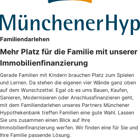
Familiendarlehen
Mehr Platz für die Familie mit unserer
Immobilienfinanzierung
Gerade Familien mit Kindern brauchen Platz zum Spielen
und Lernen. Da stehen die eigenen vier Wände ganz oben
auf dem Wunschzettel. Egal ob es ums Bauen, Kaufen,
Sanieren, Modernisieren oder Anschlussfinanzieren geht,
mit dem Familiendarlehen unseres Partners Münchener
Hypothekenbank treffen Familien eine gute Wahl. Lassen
Sie uns zusammen einen Blick auf Ihre
Immobilienfinanzierung werfen. Wir finden eine für Sie und
Ihre Familie passende Lösung.