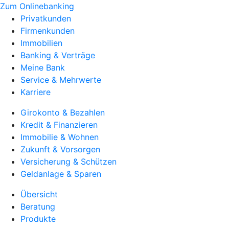
Zum Onlinebanking
Privatkunden
Firmenkunden
Immobilien
Banking & Verträge
Meine Bank
Service & Mehrwerte
Karriere
Girokonto & Bezahlen
Kredit & Finanzieren
Immobilie & Wohnen
Zukunft & Vorsorgen
Versicherung & Schützen
Geldanlage & Sparen
Übersicht
Beratung
Produkte