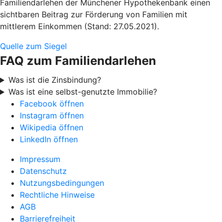
Familiendarlehen der Münchener Hypothekenbank einen
sichtbaren Beitrag zur Förderung von Familien mit
mittlerem Einkommen (Stand: 27.05.2021).
Quelle zum Siegel
FAQ zum Familiendarlehen
Was ist die Zinsbindung?
Was ist eine selbst-genutzte Immobilie?
Facebook öffnen
Instagram öffnen
Wikipedia öffnen
LinkedIn öffnen
Impressum
Datenschutz
Nutzungsbedingungen
Rechtliche Hinweise
AGB
Barrierefreiheit