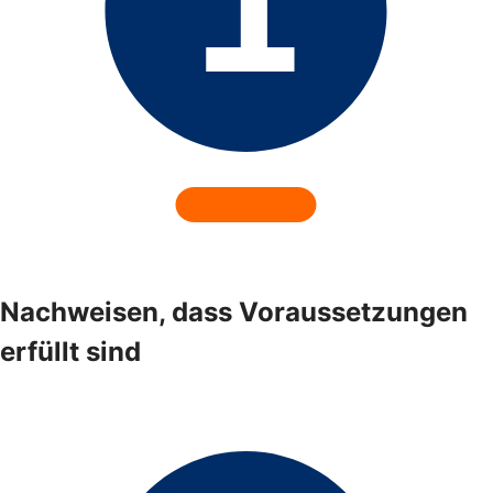
Nachweisen, dass Voraussetzungen
erfüllt sind