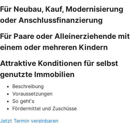
Für Neubau, Kauf, Modernisierung
oder Anschlussfinanzierung
Für Paare oder Alleinerziehende mit
einem oder mehreren Kindern
Attraktive Konditionen für selbst
genutzte Immobilien
Beschreibung
Voraussetzungen
So geht's
Fördermittel und Zuschüsse
Jetzt Termin vereinbaren