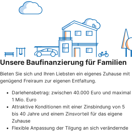
Unsere Baufinanzierung für Familien
Bieten Sie sich und Ihren Liebsten ein eigenes Zuhause mit
genügend Freiraum zur eigenen Entfaltung.
Darlehensbetrag: zwischen 40.000 Euro und maximal
1 Mio. Euro
Attraktive Konditionen mit einer Zinsbindung von 5
bis 40 Jahre und einem Zinsvorteil für das eigene
Zuhause
Flexible Anpassung der Tilgung an sich verändernde