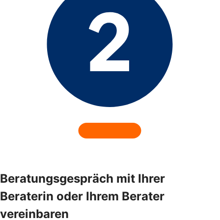
Beratungsgespräch mit Ihrer
Beraterin oder Ihrem Berater
vereinbaren