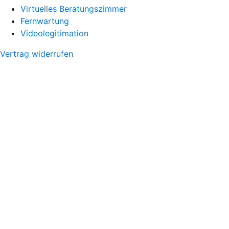
Virtuelles Beratungszimmer
Fernwartung
Videolegitimation
Vertrag widerrufen