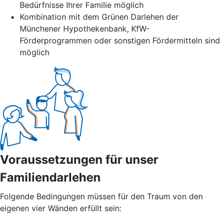
Bedürfnisse Ihrer Familie möglich
Kombination mit dem Grünen Darlehen der
Münchener Hypothekenbank, KfW-
Förderprogrammen oder sonstigen Fördermitteln sind
möglich
Voraussetzungen für unser
Familiendarlehen
Folgende Bedingungen müssen für den Traum von den
eigenen vier Wänden erfüllt sein: