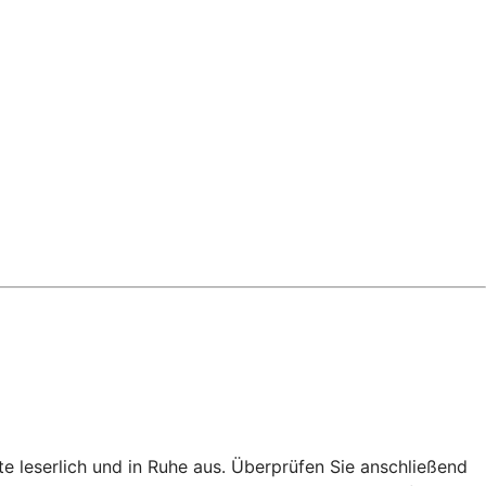
te leserlich und in Ruhe aus. Überprüfen Sie anschließend