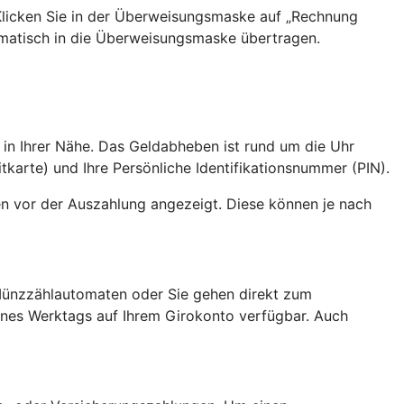
 Klicken Sie in der Überweisungsmaske auf „Rechnung
matisch in die Überweisungsmaske übertragen.
 in Ihrer Nähe. Das Geldabheben ist rund um die Uhr
tkarte) und Ihre Persönliche Identifikationsnummer (PIN).
n vor der Auszahlung angezeigt. Diese können je nach
 Münzzählautomaten oder Sie gehen direkt zum
eines Werktags auf Ihrem Girokonto verfügbar. Auch