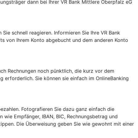
sungsträger dann bei Ihrer VR Bank Mittlere Oberpfalz eG
Sie schnell reagieren. Informieren Sie Ihre VR Bank
eits von Ihrem Konto abgebucht und dem anderen Konto
uch Rechnungen noch pünktlich, die kurz vor dem
g erforderlich. Sie können sie einfach im OnlineBanking
zahlen. Fotografieren Sie dazu ganz einfach die
n wie Empfänger, IBAN, BIC, Rechnungsbetrag und
tippen. Die Überweisung geben Sie wie gewohnt mit einer