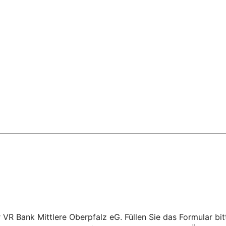
 VR Bank Mittlere Oberpfalz eG. Füllen Sie das Formular bit