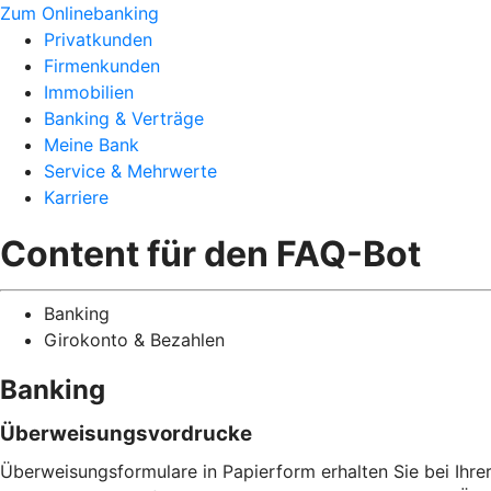
Zum Onlinebanking
Privatkunden
Firmenkunden
Immobilien
Banking & Verträge
Meine Bank
Service & Mehrwerte
Karriere
Content für den FAQ-Bot
Banking
Girokonto & Bezahlen
Banking
Überweisungsvordrucke
Überweisungsformulare in Papierform erhalten Sie bei Ihrer