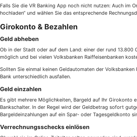
Falls Sie die VR Banking App noch nicht nutzen: Auch im O
hochladen“ und wählen Sie das entsprechende Rechnungsd
Girokonto & Bezahlen
Geld abheben
Ob in der Stadt oder auf dem Land: einer der rund 13.800 
möglich und bei vielen Volksbanken Raiffeisenbanken kostenf
Sollten Sie einmal keinen Geldautomaten der Volksbanken 
Bank unterschiedlich ausfallen.
Geld einzahlen
Es gibt mehrere Möglichkeiten, Bargeld auf Ihr Girokonto
Bankschalter. In der Regel wird der Geldbetrag sofort gut
Bargeldeinzahlungen auf ein Spar- oder Tagesgeldkonto si
Verrechnungsschecks einlösen