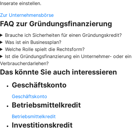
Inserate einstellen.
Zur Unternehmensbörse
FAQ zur Gründungsfinanzierung
Brauche ich Sicherheiten für einen Gründungskredit?
Was ist ein Businessplan?
Welche Rolle spielt die Rechtsform?
Ist die Gründungsfinanzierung ein Unternehmer- oder ein
Verbraucherdarlehen?
Das könnte Sie auch interessieren
Geschäftskonto
Geschäftskonto
Betriebsmittelkredit
Betriebsmittelkredit
Investitionskredit