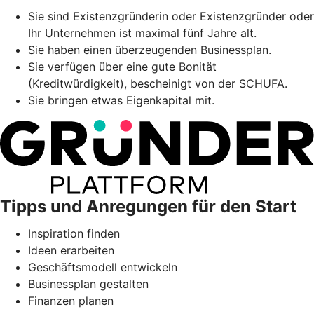
Sie sind Existenzgründerin oder Existenzgründer oder
Ihr Unternehmen ist maximal fünf Jahre alt.
Sie haben einen überzeugenden Businessplan.
Sie verfügen über eine gute Bonität
(Kreditwürdigkeit), bescheinigt von der SCHUFA.
Sie bringen etwas Eigenkapital mit.
Tipps und Anregungen für den Start
Inspiration finden
Ideen erarbeiten
Geschäftsmodell entwickeln
Businessplan gestalten
Finanzen planen