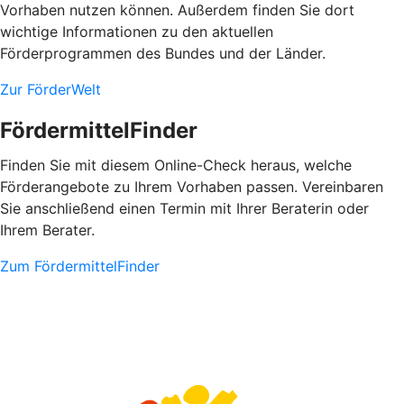
Vorhaben nutzen können. Außerdem finden Sie dort
wichtige Informationen zu den aktuellen
Förderprogrammen des Bundes und der Länder.
Zur FörderWelt
FördermittelFinder
Finden Sie mit diesem Online-Check heraus, welche
Förderangebote zu Ihrem Vorhaben passen. Vereinbaren
Sie anschließend einen Termin mit Ihrer Beraterin oder
Ihrem Berater.
Zum FördermittelFinder