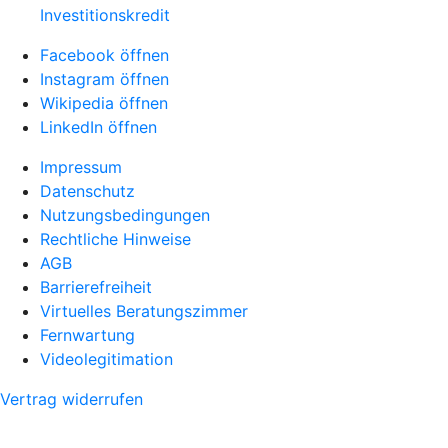
Investitionskredit
Facebook öffnen
Instagram öffnen
Wikipedia öffnen
LinkedIn öffnen
Impressum
Datenschutz
Nutzungsbedingungen
Rechtliche Hinweise
AGB
Barrierefreiheit
Virtuelles Beratungszimmer
Fernwartung
Videolegitimation
Vertrag widerrufen