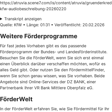
https://atruvia.scene7.com/is/content/atruvia/gruenderkred
kfw-audiobeschreibung-20260220
Transkript anzeigen
Quelle: KfW • Länge: 01:31 • Veröffentlicht: 20.02.2026
Weitere Förderprogramme
Für fast jedes Vorhaben gibt es das passende
Förderprogramm der Bundes- und Landesförderinstitute.
Besuchen Sie die FörderWelt, wenn Sie sich erst einmal
einen Überblick darüber verschaffen möchten, wofür es
alles Geld gibt. Oder nutzen Sie den FördermittelFinder,
wenn Sie schon genau wissen, was Sie vorhaben. Beide
Angebote sind Online-Services der DZ BANK, einer
Partnerbank Ihrer VR Bank Mittlere Oberpfalz eG.
FörderWelt
In der FörderWelt erfahren Sie, wie Sie Fördermittel für Ihr