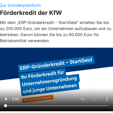
Zur Gründerplattform
Förderkredit der KfW
Mit dem „ERP-Gründerkredit – StartGeld“ erhalten Sie bis
zu 200.000 Euro, um ein Unternehmen aufzubauen und zu
betreiben. Davon können Sie bis zu 80.000 Euro für
Betriebsmittel verwenden.