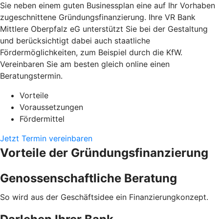
Sie neben einem guten Businessplan eine auf Ihr Vorhaben
zugeschnittene Gründungsfinanzierung. Ihre VR Bank
Mittlere Oberpfalz eG unterstützt Sie bei der Gestaltung
und berücksichtigt dabei auch staatliche
Fördermöglichkeiten, zum Beispiel durch die KfW.
Vereinbaren Sie am besten gleich online einen
Beratungstermin.
Vorteile
Voraussetzungen
Fördermittel
Jetzt Termin vereinbaren
Vorteile der Gründungsfinanzierung
Genossenschaftliche Beratung
So wird aus der Geschäftsidee ein Finanzierungkonzept.