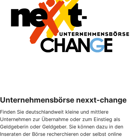
Unternehmensbörse nexxt-change
Finden Sie deutschlandweit kleine und mittlere
Unternehmen zur Übernahme oder zum Einstieg als
Geldgeberin oder Geldgeber. Sie können dazu in den
Inseraten der Börse recherchieren oder selbst online