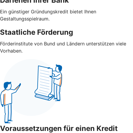
Darlehen Ihrer Bank
Ein günstiger Gründungskredit bietet Ihnen
Gestaltungsspielraum.
Staatliche Förderung
Förderinstitute von Bund und Ländern unterstützen viele
Vorhaben.
Voraussetzungen für einen Kredit