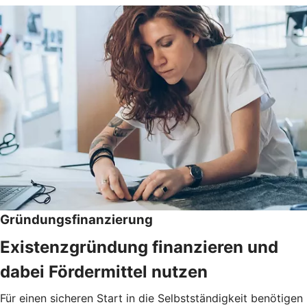
Gründungsfinanzierung
Existenzgründung finanzieren und
dabei Fördermittel nutzen
Für einen sicheren Start in die Selbstständigkeit benötigen