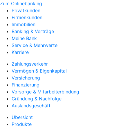
Zum Onlinebanking
Privatkunden
Firmenkunden
Immobilien
Banking & Verträge
Meine Bank
Service & Mehrwerte
Karriere
Zahlungsverkehr
Vermögen & Eigenkapital
Versicherung
Finanzierung
Vorsorge & Mitarbeiterbindung
Gründung & Nachfolge
Auslandsgeschäft
Übersicht
Produkte