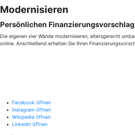
Modernisieren
Persönlichen Finanzierungsvorschlag
Die eigenen vier Wände modernisieren, altersgerecht umbau
online. Anschließend erhalten Sie Ihren Finanzierungsvors
Facebook öffnen
Instagram öffnen
Wikipedia öffnen
LinkedIn öffnen