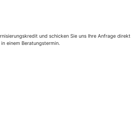
nisierungskredit und schicken Sie uns Ihre Anfrage direkt
 in einem Beratungstermin.